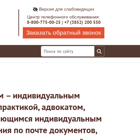
Версия для слабовидящих
Центр телефонного обслуживания:
8-800-775-00-25
+7 (3852) 200 550
|
Заказать обратный звонок
ом – индивидуальным
рактикой, адвокатом,
вляющимся индивидуальным
ия по почте документов,