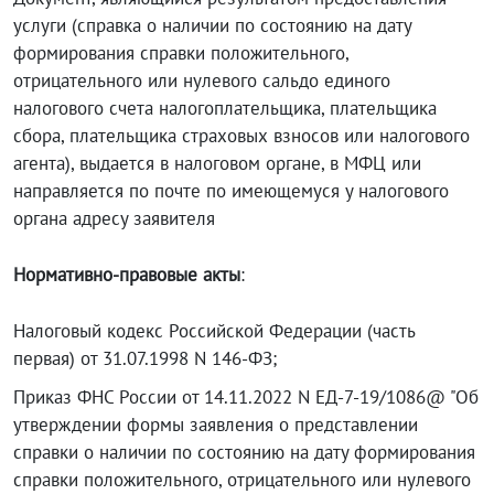
услуги (справка о наличии по состоянию на дату
формирования справки положительного,
отрицательного или нулевого сальдо единого
налогового счета налогоплательщика, плательщика
сбора, плательщика страховых взносов или налогового
агента), выдается в налоговом органе, в МФЦ или
направляется по почте по имеющемуся у налогового
органа адресу заявителя
Нормативно-правовые акты
:
Налоговый кодекс Российской Федерации (часть
первая) от 31.07.1998 N 146-ФЗ;
Приказ ФНС России от 14.11.2022 N ЕД-7-19/1086@ "Об
утверждении формы заявления о представлении
справки о наличии по состоянию на дату формирования
справки положительного, отрицательного или нулевого