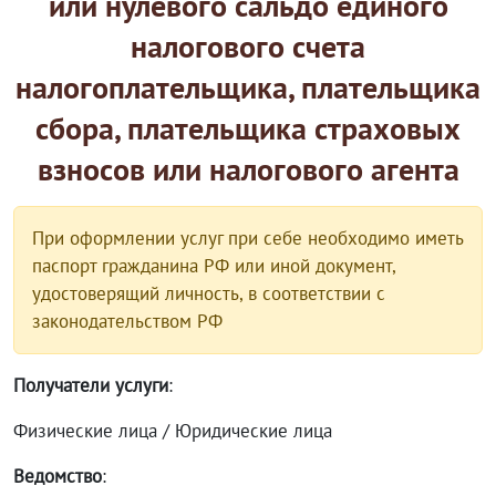
или нулевого сальдо единого
налогового счета
налогоплательщика, плательщика
сбора, плательщика страховых
взносов или налогового агента
При оформлении услуг при себе необходимо иметь
паспорт гражданина РФ или иной документ,
удостоверящий личность, в соответствии с
законодательством РФ
Получатели услуги
:
Физические лица / Юридические лица
Ведомство
: