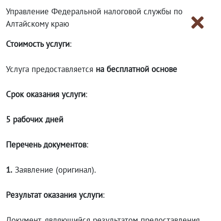
Управление Федеральной налоговой службы по
Алтайскому краю
Стоимость услуги
:
Услуга предоставляется
на бесплатной основе
Срок оказания услуги
:
5 рабочих дней
Перечень документов
:
1.
Заявление (оригинал).
Результат оказания услуги
:
Документ, являющийся результатом предоставления