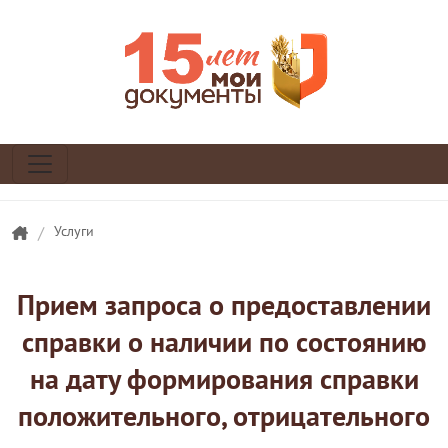
/
Услуги
Прием запроса о предоставлении
справки о наличии по состоянию
на дату формирования справки
положительного, отрицательного