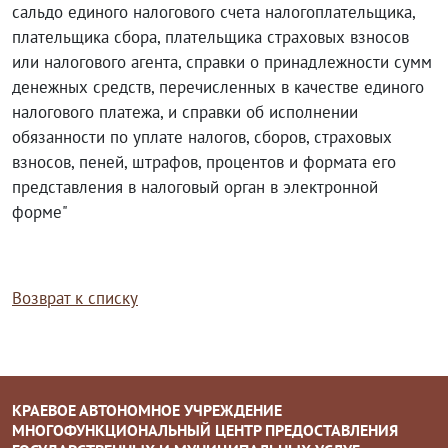
сальдо единого налогового счета налогоплательщика,
плательщика сбора, плательщика страховых взносов
или налогового агента, справки о принадлежности сумм
денежных средств, перечисленных в качестве единого
налогового платежа, и справки об исполнении
обязанности по уплате налогов, сборов, страховых
взносов, пеней, штрафов, процентов и формата его
представления в налоговый орган в электронной
форме"
Возврат к списку
КРАЕВОЕ АВТОНОМНОЕ УЧРЕЖДЕНИЕ
МНОГОФУНКЦИОНАЛЬНЫЙ ЦЕНТР ПРЕДОСТАВЛЕНИЯ