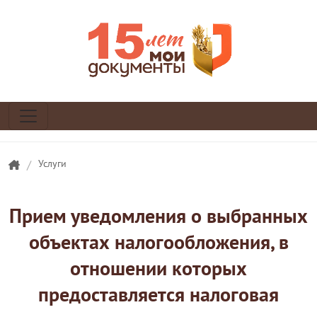
/
Услуги
Прием уведомления о выбранных
объектах налогообложения, в
отношении которых
предоставляется налоговая