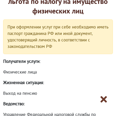
льгота по налогу на имущество
физических лиц
При оформлении услуг при себе необходимо иметь
паспорт гражданина РФ или иной документ,
удостоверящий личность, в соответствии с
законодательством РФ
Получатели услуги
:
Физические лица
Жизненная ситуация
:
Выход на пенсию
Ведомство
:
Управление Федеральной налоговой службы по