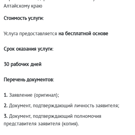
Алтайскому краю
Стоимость услуги
:
Услуга предоставляется
на бесплатной основе
Срок оказания услуги
:
30 рабочих дней
Перечень документов
:
1.
Заявление (оригинал);
2.
Документ, подтверждающий личность заявителя;
3.
Документ, подтверждающий полномочия
представителя заявителя (копия).