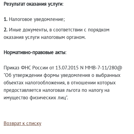
Результат оказания услуги
:
1.
Налоговое уведомление;
2.
Иные документы, в соответствии с порядком
оказания услуги налоговым органом.
Нормативно-правовые акты
:
Приказ ФНС России от 13.07.2015 N ММВ-7-11/280@
"Об утверждении формы уведомления о выбранных
объектах налогообложения, в отношении которых
предоставляется налоговая льгота по налогу на
имущество физических лиц".
Возврат к списку