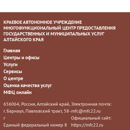
КРАЕВОЕ АВТОНОМНОЕ УЧРЕЖДЕНИЕ
МНОГОФУНКЦИОНАЛЬНЫЙ ЦЕНТР ПРЕДОСТАВЛЕНИЯ
ГОСУДАРСТВЕННЫХ И МУНИЦИПАЛЬНЫХ УСЛУГ
АЛТАЙСКОГО КРАЯ
Главная
Центры и офисы
Услуги
Сервисы
О центре
Оценка качества услуг
МФЦ онлайн
656064, Россия, Алтайский край,
Электронная почта:
г. Барнаул, Павловский тракт, 58-
mfc@mfc22.ru
г
Официальный сайт:
Единый федеральный номер 8
https://mfc22.ru