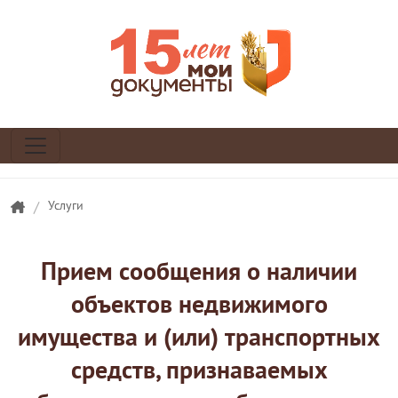
/
Услуги
Прием сообщения о наличии
объектов недвижимого
имущества и (или) транспортных
средств, признаваемых