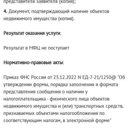
представителя заявителя (копия);
4.
Документ, подтверждающий наличие объектов
недвижимого имущества (копия).
Результат оказания услуги
:
Результат в МФЦ не поступает
Нормативно-правовые акты
:
Приказ ФНС России от 23.12.2022 N ЕД-7-21/1250@ "Об
утверждении формы, порядка заполнения и формата
представления сообщения о наличии у
налогоплательщика - физического лица объектов
недвижимого имущества и (или) транспортных средств,
признаваемых объектами налогообложения по
соответствующим налогам, в электронной форме"