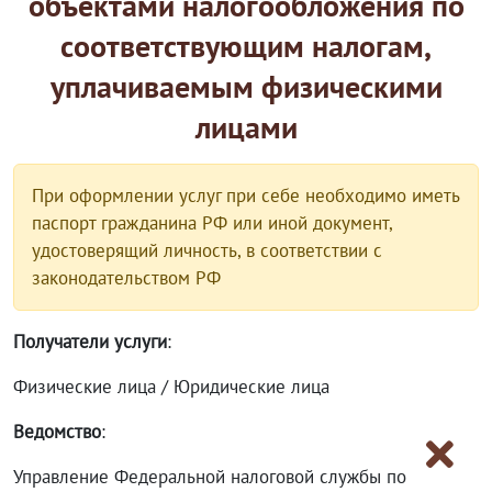
объектами налогообложения по
соответствующим налогам,
уплачиваемым физическими
лицами
При оформлении услуг при себе необходимо иметь
паспорт гражданина РФ или иной документ,
удостоверящий личность, в соответствии с
законодательством РФ
Получатели услуги
:
Физические лица / Юридические лица
Ведомство
:
Управление Федеральной налоговой службы по