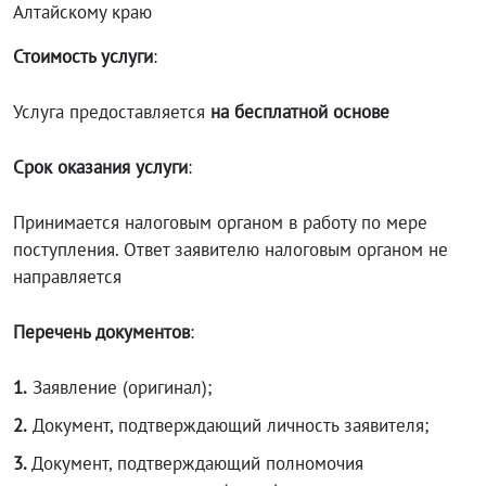
Алтайскому краю
Стоимость услуги
:
Услуга предоставляется
на бесплатной основе
Срок оказания услуги
:
Принимается налоговым органом в работу по мере
поступления. Ответ заявителю налоговым органом не
направляется
Перечень документов
:
1.
Заявление (оригинал);
2.
Документ, подтверждающий личность заявителя;
3.
Документ, подтверждающий полномочия