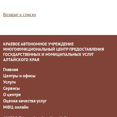
Возврат к списку
КРАЕВОЕ АВТОНОМНОЕ УЧРЕЖДЕНИЕ
МНОГОФУНКЦИОНАЛЬНЫЙ ЦЕНТР ПРЕДОСТАВЛЕНИЯ
ГОСУДАРСТВЕННЫХ И МУНИЦИПАЛЬНЫХ УСЛУГ
АЛТАЙСКОГО КРАЯ
Главная
Центры и офисы
Услуги
Сервисы
О центре
Оценка качества услуг
МФЦ онлайн