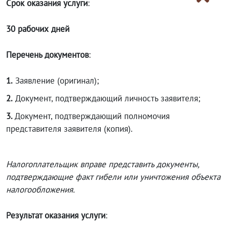
Срок оказания услуги
:
30 рабочих дней
Перечень документов
:
1.
Заявление (оригинал);
2.
Документ, подтверждающий личность заявителя;
3.
Документ, подтверждающий полномочия
представителя заявителя (копия).
Налогоплательщик вправе представить документы,
подтверждающие факт гибели или уничтожения объекта
налогообложения.
Результат оказания услуги
: