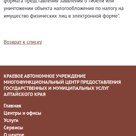
формата представления заявления о гибели или
уничтожении объекта налогообложения по налогу на
имущество физических лиц в электронной форме".
Возврат к списку
КРАЕВОЕ АВТОНОМНОЕ УЧРЕЖДЕНИЕ
МНОГОФУНКЦИОНАЛЬНЫЙ ЦЕНТР ПРЕДОСТАВЛЕНИЯ
ГОСУДАРСТВЕННЫХ И МУНИЦИПАЛЬНЫХ УСЛУГ
АЛТАЙСКОГО КРАЯ
Главная
Центры и офисы
Услуги
Сервисы
О центре