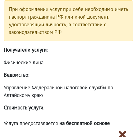
При оформлении услуг при себе необходимо иметь
паспорт гражданина РФ или иной документ,
удостоверящий личность, в соответствии с
законодательством РФ
Получатели услуги
:
Физические лица
Ведомство
:
Управление Федеральной налоговой службы по
Алтайскому краю
Стоимость услуги
:
Услуга предоставляется
на бесплатной основе