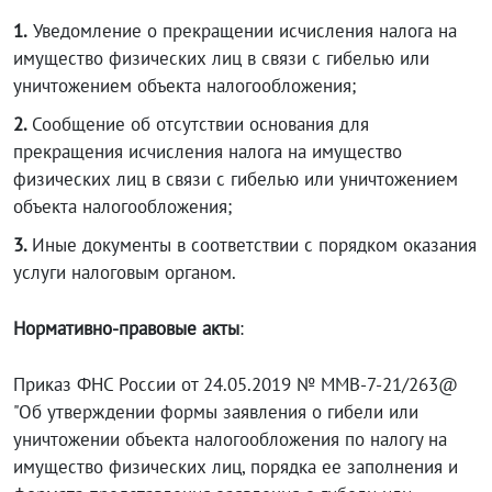
1.
Уведомление о прекращении исчисления налога на
имущество физических лиц в связи с гибелью или
уничтожением объекта налогообложения;
2.
Сообщение об отсутствии основания для
прекращения исчисления налога на имущество
физических лиц в связи с гибелью или уничтожением
объекта налогообложения;
3.
Иные документы в соответствии с порядком оказания
услуги налоговым органом.
Нормативно-правовые акты
:
Приказ ФНС России от 24.05.2019 № ММВ-7-21/263@
"Об утверждении формы заявления о гибели или
уничтожении объекта налогообложения по налогу на
имущество физических лиц, порядка ее заполнения и