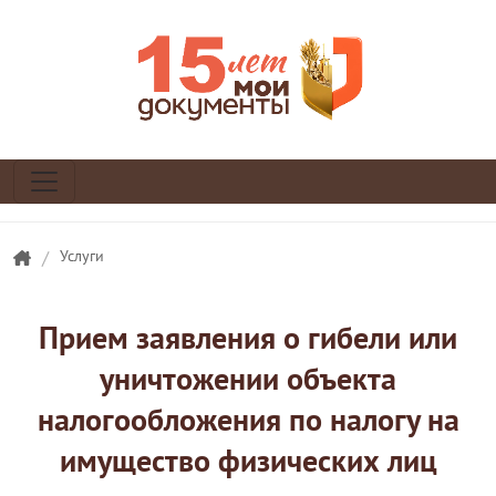
/
Услуги
Прием заявления о гибели или
уничтожении объекта
налогообложения по налогу на
имущество физических лиц