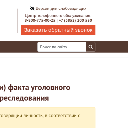
Версия для слабовидящих
Центр телефонного обслуживания:
8-800-775-00-25
+7 (3852) 200 550
|
Заказать обратный звонок
и) факта уголовного
преследования
оверящий личность, в соответствии с