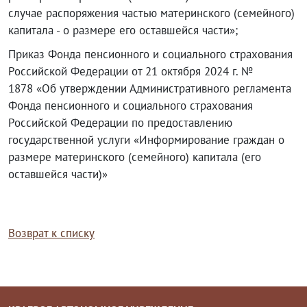
случае распоряжения частью материнского (семейного)
капитала - о размере его оставшейся части»;
Приказ Фонда пенсионного и социального страхования
Российской Федерации от 21 октября 2024 г. №
1878 «Об утверждении Административного регламента
Фонда пенсионного и социального страхования
Российской Федерации по предоставлению
государственной услуги «Информирование граждан о
размере материнского (семейного) капитала (его
оставшейся части)»
Возврат к списку