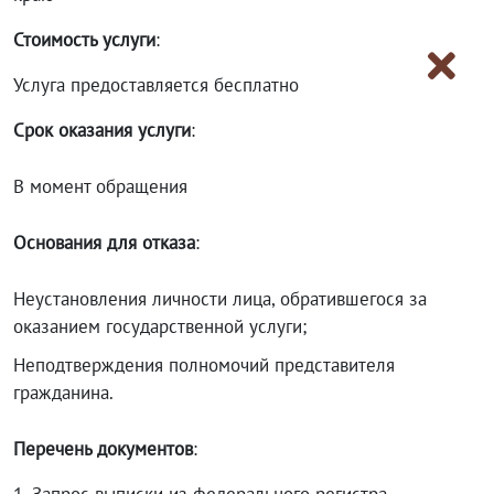
Стоимость услуги
:
Услуга предоставляется бесплатно
Срок оказания услуги
:
В момент обращения
Основания для отказа
:
Неустановления личности лица, обратившегося за
оказанием государственной услуги;
Неподтверждения полномочий представителя
гражданина.
Перечень документов
: