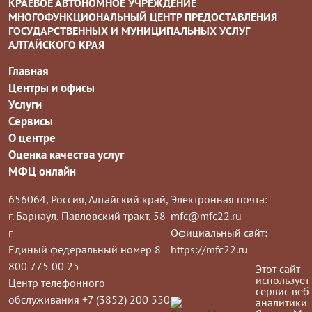
КРАЕВОЕ АВТОНОМНОЕ УЧРЕЖДЕНИЕ
МНОГОФУНКЦИОНАЛЬНЫЙ ЦЕНТР ПРЕДОСТАВЛЕНИЯ
ГОСУДАРСТВЕННЫХ И МУНИЦИПАЛЬНЫХ УСЛУГ
АЛТАЙСКОГО КРАЯ
Главная
Центры и офисы
Услуги
Сервисы
О центре
Оценка качества услуг
МФЦ онлайн
656064, Россия, Алтайский край,
Электронная почта:
г. Барнаул, Павловский тракт, 58-
mfc@mfc22.ru
г
Официальный сайт:
Единый федеральный номер 8
https://mfc22.ru
800 775 00 25
Этот сайт
использует
Центр телефонного
сервис веб
обслуживания +7 (3852) 200 550
аналитики