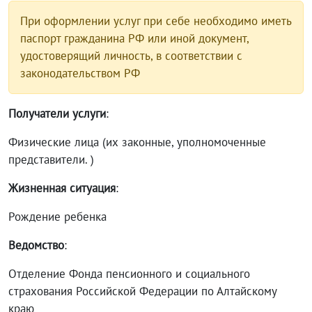
При оформлении услуг при себе необходимо иметь
паспорт гражданина РФ или иной документ,
удостоверящий личность, в соответствии с
законодательством РФ
Получатели услуги
:
Физические лица (их законные, уполномоченные
представители. )
Жизненная ситуация
:
Рождение ребенка
Ведомство
:
Отделение Фонда пенсионного и социального
страхования Российской Федерации по Алтайскому
краю