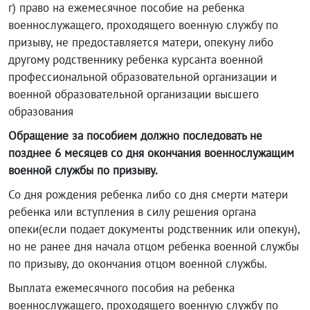
г) право на ежемесячное пособие на ребенка
военнослужащего, проходящего военную службу по
призыву, не предоставляется матери, опекуну либо
другому родственнику ребенка курсанта военной
профессиональной образовательной организации и
военной образовательной организации высшего
образования
Обращение за пособием должно последовать не
позднее 6 месяцев со дня окончания военнослужащим
военной службы по призыву.
Со дня рождения ребенка либо со дня смерти матери
ребенка или вступления в силу решения органа
опеки(если подает документы родственник или опекун),
но не ранее дня начала отцом ребенка военной службы
по призыву, до окончания отцом военной службы.
Выплата ежемесячного пособия на ребенка
военнослужащего, проходящего военную службу по