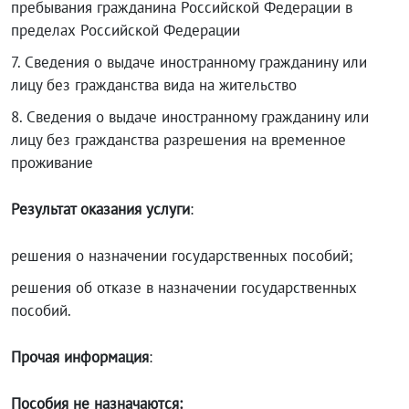
пребывания гражданина Российской Федерации в
пределах Российской Федерации
7. Сведения о выдаче иностранному гражданину или
лицу без гражданства вида на жительство
8.
Сведения о выдаче иностранному гражданину или
лицу без гражданства разрешения на временное
проживание
Результат оказания услуги
:
решения о назначении государственных пособий;
решения об отказе в назначении государственных
пособий.
Прочая информация
:
Пособия не назначаются: