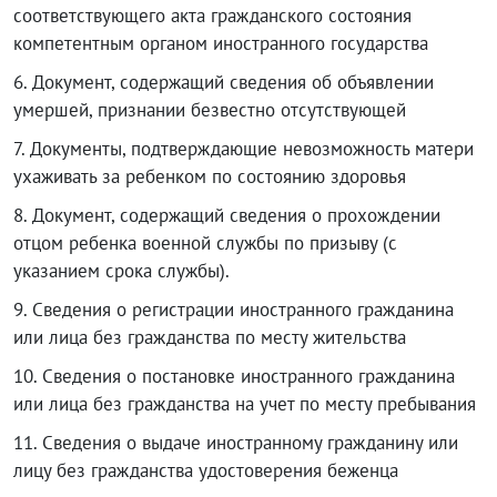
соответствующего акта гражданского состояния
компетентным органом иностранного государства
6.
Документ, содержащий сведения об объявлении
умершей, признании безвестно отсутствующей
7.
Документы, подтверждающие невозможность матери
ухаживать за ребенком по состоянию здоровья
8. Документ, содержащий сведения о прохождении
отцом ребенка военной службы по призыву (с
указанием срока службы).
9. Сведения о регистрации иностранного гражданина
или лица без гражданства по месту жительства
10. Сведения о постановке иностранного гражданина
или лица без гражданства на учет по месту пребывания
11. Сведения о выдаче иностранному гражданину или
лицу без гражданства удостоверения беженца