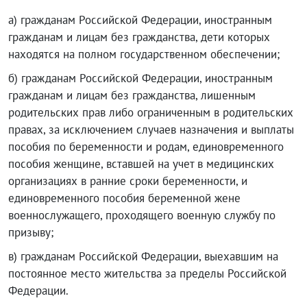
а) гражданам Российской Федерации, иностранным
гражданам и лицам без гражданства, дети которых
находятся на полном государственном обеспечении;
б) гражданам Российской Федерации, иностранным
гражданам и лицам без гражданства, лишенным
родительских прав либо ограниченным в родительских
правах, за исключением случаев назначения и выплаты
пособия по беременности и родам, единовременного
пособия женщине, вставшей на учет в медицинских
организациях в ранние сроки беременности, и
единовременного пособия беременной жене
военнослужащего, проходящего военную службу по
призыву;
в) гражданам Российской Федерации, выехавшим на
постоянное место жительства за пределы Российской
Федерации.