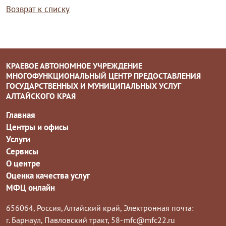
Возврат к списку
КРАЕВОЕ АВТОНОМНОЕ УЧРЕЖДЕНИЕ
МНОГОФУНКЦИОНАЛЬНЫЙ ЦЕНТР ПРЕДОСТАВЛЕНИЯ
ГОСУДАРСТВЕННЫХ И МУНИЦИПАЛЬНЫХ УСЛУГ
АЛТАЙСКОГО КРАЯ
Главная
Центры и офисы
Услуги
Сервисы
О центре
Оценка качества услуг
МФЦ онлайн
656064, Россия, Алтайский край,
Электронная почта:
г. Барнаул, Павловский тракт, 58-
mfc@mfc22.ru