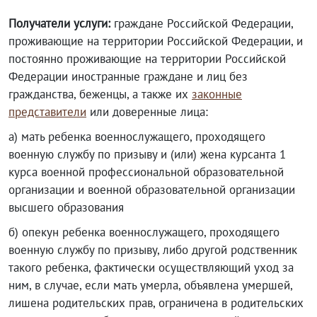
Получатели услуги:
граждане Российской Федерации,
проживающие на территории Российской Федерации, и
постоянно проживающие на территории Российской
Федерации иностранные граждане и лиц без
гражданства, беженцы, а также их
законные
представители
или доверенные лица:
а) мать ребенка военнослужащего, проходящего
военную службу по призыву и (или)
жена курсанта 1
курса военной профессиональной образовательной
организации и военной образовательной организации
высшего образования
б) опекун ребенка военнослужащего, проходящего
военную службу по призыву, либо другой родственник
такого ребенка, фактически осуществляющий уход за
ним, в случае, если мать умерла, объявлена умершей,
лишена родительских прав, ограничена в родительских