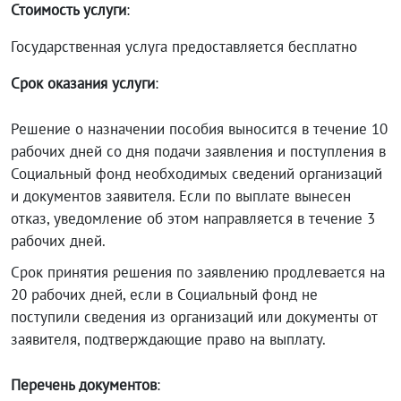
Стоимость услуги
:
Государственная услуга предоставляется бесплатно
Срок оказания услуги
:
Решение о назначении пособия выносится в течение 10
рабочих дней со дня подачи заявления и поступления в
Социальный фонд необходимых сведений организаций
и документов заявителя. Если по выплате вынесен
отказ, уведомление об этом направляется в течение 3
рабочих дней.
Срок принятия решения по заявлению продлевается на
20 рабочих дней, если в Социальный фонд не
поступили сведения из организаций или документы от
заявителя, подтверждающие право на выплату.
Перечень документов
: