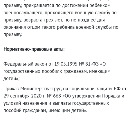
призыву, прекращается по достижении ребенком
военнослужащего, проходящего военную службу по
призыву, возраста трех лет, но не позднее дня
окончания отцом такого ребенка военной службы по
призыву.
Нормативно-правовые акты
:
Федеральный закон от 19.05.1995 № 81-ФЗ «О
государственных пособиях гражданам, имеющим
детей»;
Приказ Министерства труда и социальной защиты РФ от
29 сентября 2020 г. № 668 «Об утверждении Порядка и
условий назначения и выплаты государственных
пособий гражданам, имеющим детей».