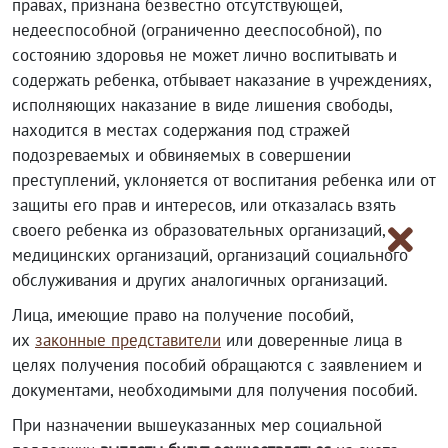
правах, признана безвестно отсутствующей,
недееспособной (ограниченно дееспособной), по
состоянию здоровья не может лично воспитывать и
содержать ребенка, отбывает наказание в учреждениях,
исполняющих наказание в виде лишения свободы,
находится в местах содержания под стражей
подозреваемых и обвиняемых в совершении
преступлений, уклоняется от воспитания ребенка или от
защиты его прав и интересов, или отказалась взять
своего ребенка из образовательных организаций,
медицинских организаций, организаций социального
обслуживания и других аналогичных организаций.
Лица, имеющие право на получение пособий,
их
законные представители
или доверенные лица в
целях получения пособий обращаются с заявлением и
документами, необходимыми для получения пособий.
При назначении вышеуказанных мер социальной