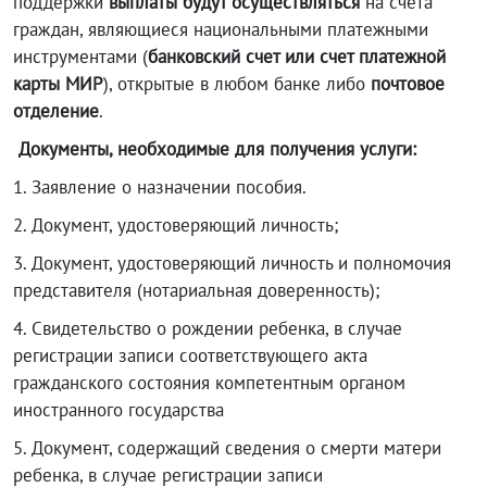
поддержки
выплаты будут осуществляться
на счета
граждан, являющиеся национальными платежными
инструментами (
банковский счет или счет платежной
карты МИР
), открытые в любом банке либо
почтовое
отделение
.
Документы, необходимые для получения услуги:
1. Заявление о назначении пособия.
2. Документ, удостоверяющий личность;
3. Документ, удостоверяющий личность и полномочия
представителя (нотариальная доверенность);
4. Свидетельство о рождении ребенка,
в случае
регистрации записи соответствующего акта
гражданского состояния компетентным органом
иностранного государства
5.
Документ, содержащий сведения о смерти матери
ребенка
,
в случае регистрации записи