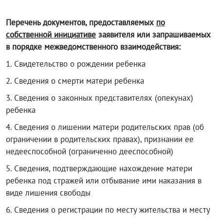
Перечень документов, предоставляемых
по
собственной инициативе
заявителя или запрашиваемых
в порядке межведомственного взаимодействия:
1. Свидетельство о рождении ребенка
2.
Сведения о смерти матери ребенка
3. Сведения о законных представителях (опекунах)
ребенка
4.
Сведения о лишении матери родительских прав (об
ограничении в родительских правах), признании ее
недееспособной (ограниченно дееспособной)
5.
Сведения, подтверждающие нахождение матери
ребенка под стражей или отбывание ими наказания в
виде лишения свободы
6. Сведения о регистрации по месту жительства и месту