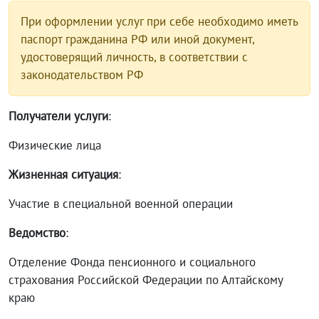
При оформлении услуг при себе необходимо иметь
паспорт гражданина РФ или иной документ,
удостоверящий личность, в соответствии с
законодательством РФ
Получатели услуги
:
Физические лица
Жизненная ситуация
:
Участие в специальной военной операции
Ведомство
:
Отделение Фонда пенсионного и социального
страхования Российской Федерации по Алтайскому
краю