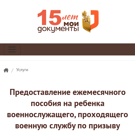
/
Услуги
Предоставление ежемесячного
пособия на ребенка
военнослужащего, проходящего
военную службу по призыву