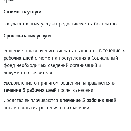
Стоимость услуги
:
Государственная услуга предоставляется бесплатно.
Срок оказания услуги
:
Решение о назначении выплаты выносится
в течение 5
рабочих дней
с момента поступления в Социальный
фонд необходимых сведений организаций и
документов заявителя.
Уведомление о принятом решении направляется
в
течение 3 рабочих дней
после вынесения.
Средства выплачиваются
в течение 5 рабочих дней
после принятия решения о назначении.