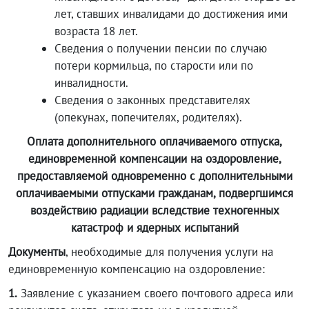
лет, ставших инвалидами до достижения ими
возраста 18 лет.
Сведения о получении пенсии по случаю
потери кормильца, по старости или по
инвалидности.
Сведения о законных представителях
(опекунах, попечителях, родителях).
Оплата дополнительного оплачиваемого отпуска,
единовременной компенсации на оздоровление,
предоставляемой одновременно с дополнительными
оплачиваемыми отпусками гражданам, подвергшимся
воздействию радиации вследствие техногенных
катастроф и ядерных испытаний
Документы
, необходимые для получения услуги на
единовременную компенсацию на оздоровление:
1.
Заявление с указанием своего почтового адреса или