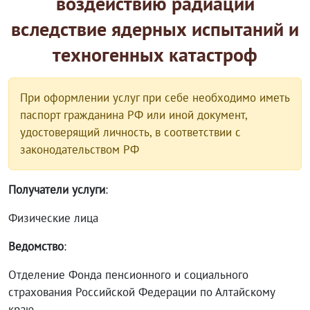
воздействию радиации
вследствие ядерных испытаний и
техногенных катастроф
При оформлении услуг при себе необходимо иметь
паспорт гражданина РФ или иной документ,
удостоверящий личность, в соответствии с
законодательством РФ
Получатели услуги
:
Физические лица
Ведомство
:
Отделение Фонда пенсионного и социального
страхования Российской Федерации по Алтайскому
краю