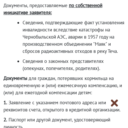
Документы, предоставляемые
по собственной
инициативе заявителя:
Сведения, подтверждающие факт установления
инвалидности вследствие катастрофы на
Чернобыльской АЭС, аварии в 1957 году на
производственном объединении "Маяк" и
сбросов радиоактивных отходов в реку Теча.
Сведения о законных представителях
(опекунах, попечителях, родителях).
Документы
для граждан, потерявших кормильца на
единовременную и (или) ежемесячную компенсацию, и
(или) для ежегодной компенсации детям:
1.
Заявление с указанием почтового адреса или
реквизитов счета, открытого в кредитной организации.
2.
Паспорт или другой документ, удостоверяющий
личность.