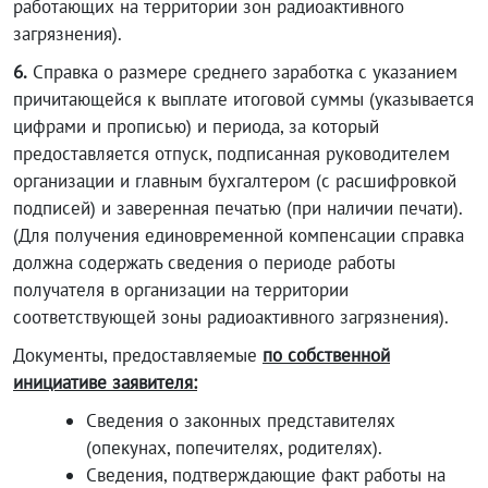
работающих на территории зон радиоактивного
загрязнения).
6.
Справка о размере среднего заработка с указанием
причитающейся к выплате итоговой суммы (указывается
цифрами и прописью) и периода, за который
предоставляется отпуск, подписанная руководителем
организации и главным бухгалтером (с расшифровкой
подписей) и заверенная печатью (при наличии печати).
(Для получения единовременной компенсации справка
должна содержать сведения о периоде работы
получателя в организации на территории
соответствующей зоны радиоактивного загрязнения).
Документы, предоставляемые
по собственной
инициативе заявителя:
Сведения о законных представителях
(опекунах, попечителях, родителях).
Сведения, подтверждающие факт работы на