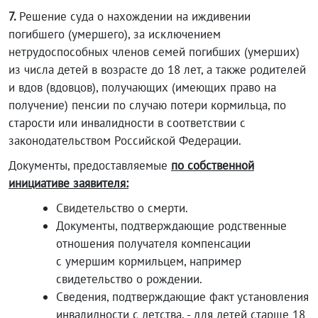
7.
Решение суда о нахождении на иждивении
погибшего (умершего), за исключением
нетрудоспособных членов семей погибших (умерших)
из числа детей в возрасте до 18 лет, а также родителей
и вдов (вдовцов), получающих (имеющих право на
получение) пенсии по случаю потери кормильца, по
старости или инвалидности в соответствии с
законодательством Российской Федерации.
Документы, предоставляемые
по собственной
инициативе заявителя:
Свидетельство о смерти.
Документы, подтверждающие родственные
отношения получателя компенсации
с умершим кормильцем, например
свидетельство о рождении.
Сведения, подтверждающие факт установления
инвалидности с детства, - для детей старше 18