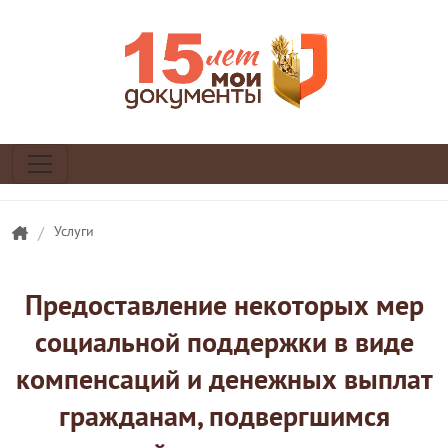
/
Услуги
Предоставление некоторых мер
социальной поддержки в виде
компенсаций и денежных выплат
гражданам, подвергшимся