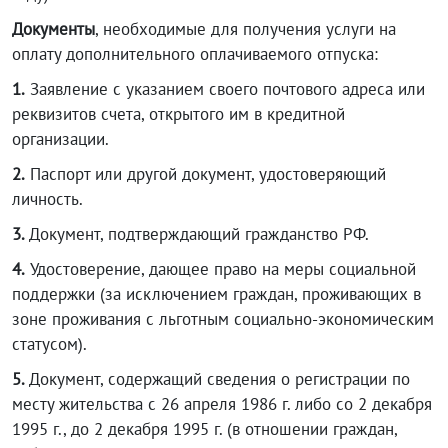
Документы
, необходимые для получения услуги на
оплату дополнительного оплачиваемого отпуска:
1.
Заявление с указанием своего почтового адреса или
реквизитов счета, открытого им в кредитной
организации.
2.
Паспорт или другой документ, удостоверяющий
личность.
3.
Документ, подтверждающий гражданство РФ.
4.
Удостоверение, дающее право на меры социальной
поддержки (за исключением граждан, проживающих в
зоне проживания с льготным социально-экономическим
статусом).
5.
Документ, содержащий сведения о регистрации по
месту жительства с 26 апреля 1986 г. либо со 2 декабря
1995 г., до 2 декабря 1995 г. (в отношении граждан,