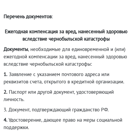
Перечень документов
:
Ежегодная компенсация за вред, нанесенный здоровью
вследствие чернобыльской катастрофы
Документы
, необходимые для единовременной и (или)
ежегодной компенсации за вред, нанесенный здоровью
вследствие чернобыльской катастрофы:
1.
Заявление с указанием почтового адреса или
реквизитов счета, открытого в кредитной организации.
2.
Паспорт или другой документ, удостоверяющий
личность.
3. Документ, подтверждающий гражданство РФ.
4.
Удостоверение, дающее право на меры социальной
поддержки.