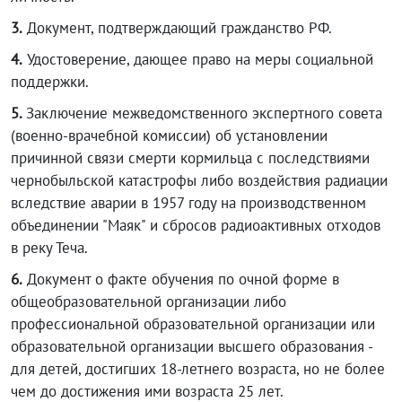
3.
Документ, подтверждающий гражданство РФ.
4.
Удостоверение, дающее право на меры социальной
поддержки.
5.
Заключение межведомственного экспертного совета
(военно-врачебной комиссии) об установлении
причинной связи смерти кормильца с последствиями
чернобыльской катастрофы либо воздействия радиации
вследствие аварии в 1957 году на производственном
объединении "Маяк" и сбросов радиоактивных отходов
в реку Теча.
6.
Документ о факте обучения по очной форме в
общеобразовательной организации либо
профессиональной образовательной организации или
образовательной организации высшего образования -
для детей, достигших 18-летнего возраста, но не более
чем до достижения ими возраста 25 лет.