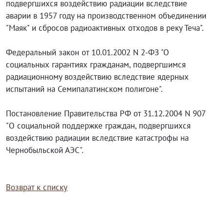
подвергшихся воздействию радиации вследствие
аварии в 1957 году на производственном объединении
"Маяк" и сбросов радиоактивных отходов в реку Теча".
Федеральный закон от 10.01.2002 N 2-ФЗ "О
социальных гарантиях гражданам, подвергшимся
радиационному воздействию вследствие ядерных
испытаний на Семипалатинском полигоне".
Постановление Правительства РФ от 31.12.2004 N 907
"О социальной поддержке граждан, подвергшихся
воздействию радиации вследствие катастрофы на
Чернобыльской АЭС".
Возврат к списку