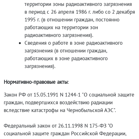
территории зоны радиоактивного загрязнения
в период с 26 апреля 1986 г. либо со 2 декабря
1995 г. (в отношении граждан, постоянно
работающих на территории зон
радиоактивного загрязнения).
Сведения о работе в зоне радиоактивного
загрязнения (в отношении граждан,
работающих в зоне радиоактивного
загрязнения).
Нормативно-правовые акты
:
Закон РФ от 15.05.1991 N 1244-1 "О социальной защите
граждан, подвергшихся воздействию радиации
вследствие катастрофы на Чернобыльской АЭС".
Федеральный закон от 26.11.1998 N 175-ФЗ "О
социальной защите граждан Российской Федерации,