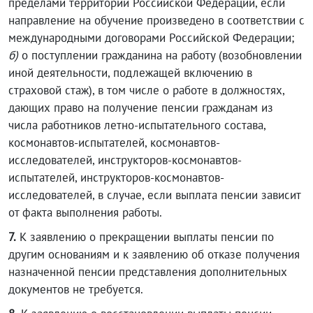
пределами территории Российской Федерации, если
направление на обучение произведено в соответствии с
международными договорами Российской Федерации;
б)
о поступлении гражданина на работу (возобновлении
иной деятельности, подлежащей включению в
страховой стаж), в том числе о работе в должностях,
дающих право на получение пенсии гражданам из
числа работников летно-испытательного состава,
космонавтов-испытателей, космонавтов-
исследователей, инструкторов-космонавтов-
испытателей, инструкторов-космонавтов-
исследователей, в случае, если выплата пенсии зависит
от факта выполнения работы.
7.
К заявлению о прекращении выплаты пенсии по
другим основаниям и к заявлению об отказе получения
назначенной пенсии представления дополнительных
документов не требуется.