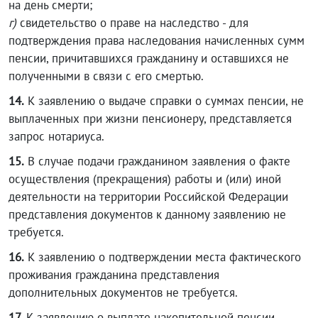
на день смерти;
г)
свидетельство о праве на наследство - для
подтверждения права наследования начисленных сумм
пенсии, причитавшихся гражданину и оставшихся не
полученными в связи с его смертью.
14.
К заявлению о выдаче справки о суммах пенсии, не
выплаченных при жизни пенсионеру, представляется
запрос нотариуса.
15.
В случае подачи гражданином заявления о факте
осуществления (прекращения) работы и (или) иной
деятельности на территории Российской Федерации
представления документов к данному заявлению не
требуется.
16.
К заявлению о подтверждении места фактического
проживания гражданина представления
дополнительных документов не требуется.
17.
К заявлению о выплате накопительной пенсии