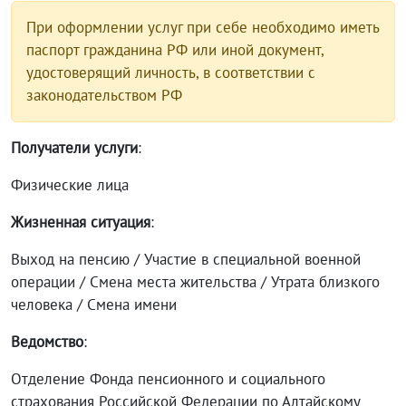
При оформлении услуг при себе необходимо иметь
паспорт гражданина РФ или иной документ,
удостоверящий личность, в соответствии с
законодательством РФ
Получатели услуги
:
Физические лица
Жизненная ситуация
:
Выход на пенсию / Участие в специальной военной
операции / Смена места жительства / Утрата близкого
человека / Смена имени
Ведомство
:
Отделение Фонда пенсионного и социального
страхования Российской Федерации по Алтайскому