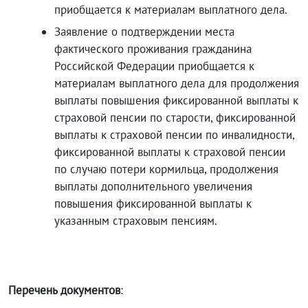
приобщается к материалам выплатного дела.
Заявление о подтверждении места
фактического проживания гражданина
Российской Федерации приобщается к
материалам выплатного дела для продолжения
выплаты повышения фиксированной выплаты к
страховой пенсии по старости, фиксированной
выплаты к страховой пенсии по инвалидности,
фиксированной выплаты к страховой пенсии
по случаю потери кормильца, продолжения
выплаты дополнительного увеличения
повышения фиксированной выплаты к
указанным страховым пенсиям.
Перечень документов
: