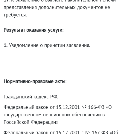
представления дополнительных документов не
требуется.
Результат оказания услуги
:
1.
Уведомление о принятии заявления.
Нормативно-правовые акты
:
Гражданский кодекс РФ.
Федеральный закон от 15.12.2001 № 166-ФЗ «О
государственном пенсионном обеспечении в
Российской Федерации»
Федеральный закон от 15.12.2001 г. № 167-ФЗ «Об