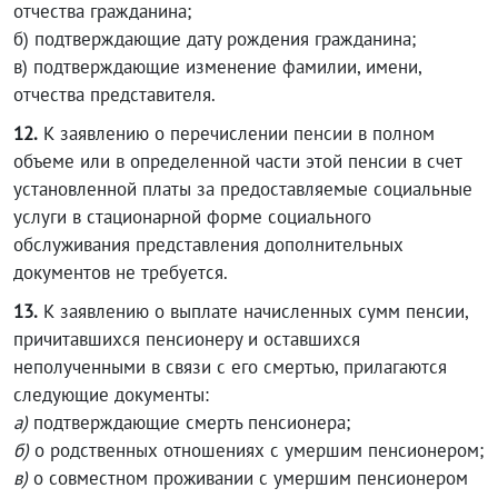
отчества гражданина;
б) подтверждающие дату рождения гражданина;
в) подтверждающие изменение фамилии, имени,
отчества представителя.
12.
К заявлению о перечислении пенсии в полном
объеме или в определенной части этой пенсии в счет
установленной платы за предоставляемые социальные
услуги в стационарной форме социального
обслуживания представления дополнительных
документов не требуется.
13.
К заявлению о выплате начисленных сумм пенсии,
причитавшихся пенсионеру и оставшихся
неполученными в связи с его смертью, прилагаются
следующие документы:
а)
подтверждающие смерть пенсионера;
б)
о родственных отношениях с умершим пенсионером;
в)
о совместном проживании с умершим пенсионером