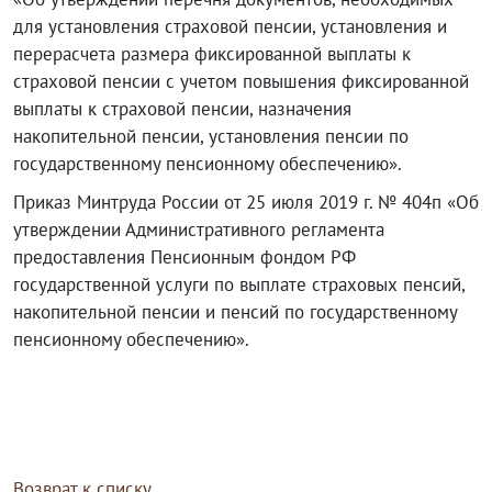
для установления страховой пенсии, установления и
перерасчета размера фиксированной выплаты к
страховой пенсии с учетом повышения фиксированной
выплаты к страховой пенсии, назначения
накопительной пенсии, установления пенсии по
государственному пенсионному обеспечению».
Приказ Минтруда России от 25 июля 2019 г. № 404п «Об
утверждении Административного регламента
предоставления Пенсионным фондом РФ
государственной услуги по выплате страховых пенсий,
накопительной пенсии и пенсий по государственному
пенсионному обеспечению».
Возврат к списку