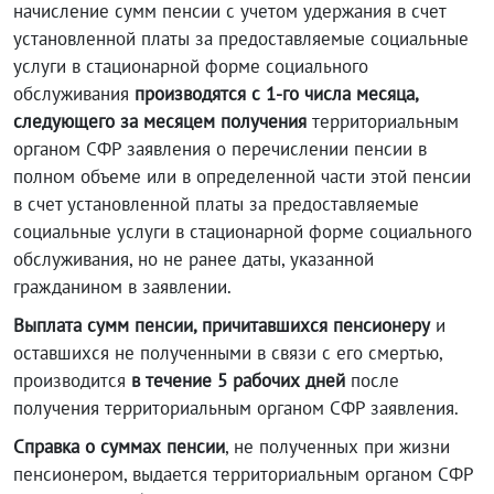
начисление сумм пенсии с учетом удержания в счет
установленной платы за предоставляемые социальные
услуги в стационарной форме социального
обслуживания
производятся с 1-го числа месяца,
следующего за месяцем получения
территориальным
органом СФР заявления о перечислении пенсии в
полном объеме или в определенной части этой пенсии
в счет установленной платы за предоставляемые
социальные услуги в стационарной форме социального
обслуживания, но не ранее даты, указанной
гражданином в заявлении.
Выплата сумм пенсии, причитавшихся пенсионеру
и
оставшихся не полученными в связи с его смертью,
производится
в течение 5 рабочих дней
после
получения территориальным органом СФР заявления.
Справка о суммах пенсии
, не полученных при жизни
пенсионером, выдается территориальным органом СФР