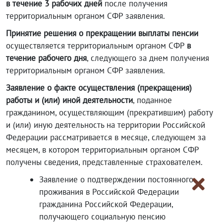
в течение 3 рабочих дней
после получения
территориальным органом СФР заявления.
Принятие решения о прекращении выплаты пенсии
осуществляется территориальным органом СФР
в
течение рабочего дня
, следующего за днем получения
территориальным органом СФР заявления.
Заявление о факте осуществления (прекращения)
работы и (или) иной деятельности
, поданное
гражданином, осуществляющим (прекратившим) работу
и (или) иную деятельность на территории Российской
Федерации рассматривается в месяце, следующем за
месяцем, в котором территориальным органом СФР
получены сведения, представленные страхователем.
Заявление о подтверждении постоянного
проживания в Российской Федерации
гражданина Российской Федерации,
получающего социальную пенсию