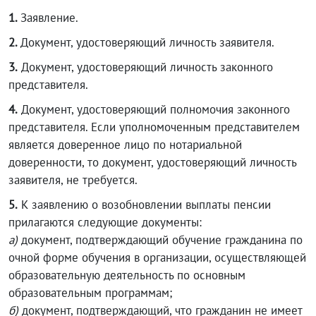
1.
Заявление.
2.
Документ, удостоверяющий личность заявителя.
3.
Документ, удостоверяющий личность законного
представителя.
4.
Документ, удостоверяющий полномочия законного
представителя. Если уполномоченным представителем
является доверенное лицо по нотариальной
доверенности, то документ, удостоверяющий личность
заявителя, не требуется.
5.
К заявлению о возобновлении выплаты пенсии
прилагаются следующие документы:
а)
документ, подтверждающий обучение гражданина по
очной форме обучения в организации, осуществляющей
образовательную деятельность по основным
образовательным программам;
б)
документ, подтверждающий, что гражданин не имеет