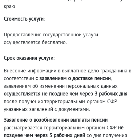
краю
Стоимость услуги
:
Предоставление государственной услуги
осуществляется бесплатно.
Срок оказания услуги
:
Внесение информации в выплатное дело гражданина в
соответствии
с заявлением о доставке пенсии
,
заявлением об изменении персональных данных
осуществляется не позднее чем через 3 рабочих дня
после получения территориальным органом СФР
указанных заявлений с документами.
Заявление о возобновлении выплаты пенсии
рассматривается территориальным органом СФР
не
позднее чем через 5 рабочих дней
со дня получения