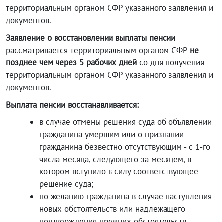
территориальным органом СФР указанного заявления и
документов.
Заявление о восстановлении выплаты пенсии
рассматривается территориальным органом СФР
не
позднее чем через 5 рабочих дней
со дня получения
территориальным органом СФР указанного заявления и
документов.
Выплата пенсии восстанавливается:
в случае отмены решения суда об объявлении
гражданина умершим или о признании
гражданина безвестно отсутствующим - с 1-го
числа месяца, следующего за месяцем, в
котором вступило в силу соответствующее
решение суда;
по желанию гражданина в случае наступления
новых обстоятельств или надлежащего
подтверждения прежних обстоятельств,