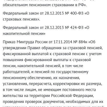
обязательном пенсионном страховании в РФ».
Федеральный закон от 28.12.2013 № 400-ФЗ «О
страховых пенсиях».
Федеральный закон от 28.12.2013 № 424-ФЗ «О
накопительной пенсии»
Приказ Минтруда России от 17.11.2014 № 884н «Об
утверждении Правил обращения за страховой пенсией,
фиксированной выплатой к страховой пенсии с учетом
повышения фиксированной выплаты к страховой
пенсии, накопительной пенсией, в том числе
работодателей, и пенсией по государственному
пенсионному обеспечению, их назначения,
установления, перерасчета, корректировки их размера,
в том числе лицам, не имеющим постоянного места
жительства на территории Российской Федерации,
проведения проверок документов, необходимых для их