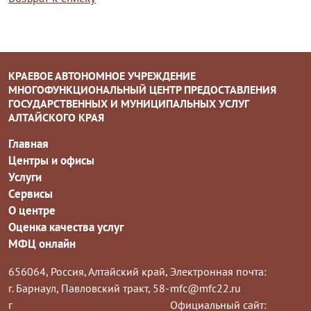
КРАЕВОЕ АВТОНОМНОЕ УЧРЕЖДЕНИЕ
МНОГОФУНКЦИОНАЛЬНЫЙ ЦЕНТР ПРЕДОСТАВЛЕНИЯ
ГОСУДАРСТВЕННЫХ И МУНИЦИПАЛЬНЫХ УСЛУГ
АЛТАЙСКОГО КРАЯ
Главная
Центры и офисы
Услуги
Сервисы
О центре
Оценка качества услуг
МФЦ онлайн
656064, Россия, Алтайский край,
Электронная почта:
г. Барнаул, Павловский тракт, 58-
mfc@mfc22.ru
г
Официальный сайт: