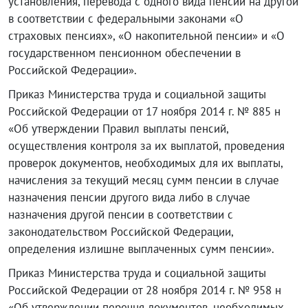
установления, перевода с одного вида пенсии на другой
в соответствии с федеральными законами «О
страховых пенсиях», «О накопительной пенсии» и «О
государственном пенсионном обеспечении в
Российской Федерации».
Приказ Министерства труда и социальной защиты
Российской Федерации от 17 ноября 2014 г. № 885 н
«Об утверждении Правил выплаты пенсий,
осуществления контроля за их выплатой, проведения
проверок документов, необходимых для их выплаты,
начисления за текущий месяц сумм пенсии в случае
назначения пенсии другого вида либо в случае
назначения другой пенсии в соответствии с
законодательством Российской Федерации,
определения излишне выплаченных сумм пенсии».
Приказ Министерства труда и социальной защиты
Российской Федерации от 28 ноября 2014 г. № 958 н
«Об утверждении перечня документов, необходимых