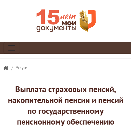
/
Услуги
Выплата страховых пенсий,
накопительной пенсии и пенсий
по государственному
пенсионному обеспечению