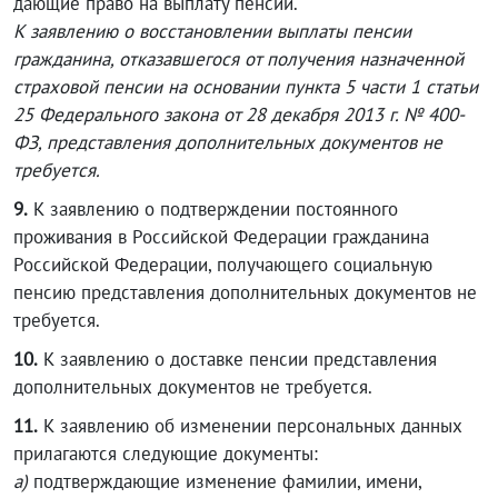
дающие право на выплату пенсии.
К заявлению о восстановлении выплаты пенсии
гражданина, отказавшегося от получения назначенной
страховой пенсии на основании пункта 5 части 1 статьи
25 Федерального закона от 28 декабря 2013 г. № 400-
ФЗ, представления дополнительных документов не
требуется.
9.
К заявлению о подтверждении постоянного
проживания в Российской Федерации гражданина
Российской Федерации, получающего социальную
пенсию представления дополнительных документов не
требуется.
10.
К заявлению о доставке пенсии представления
дополнительных документов не требуется.
11.
К заявлению об изменении персональных данных
прилагаются следующие документы:
а)
подтверждающие изменение фамилии, имени,