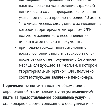
дающих право на установление страховой
пенсии, если со дня прекращения выплаты
указанной пенсии прошло не более 10 лет - с
1-го числа месяца, следующего за месяцем, в
котором территориальным органом СФР
получены заявление о восстановлении
выплаты этой пенсии и документы;
при подаче гражданином заявления о
восстановлении выплаты страховой пенсии
после отказа от ее получения- с 1-го числа
месяца, следующего за месяцем, в котором
территориальным органом СФР, получено
соответствующее заявление пенсионера.
Перечисление пенсии
в полном объеме или в
определенной части пенсии
в счет установленной
платы за предоставляемые социальные услуги
в
стационарной форме социального обслуживания и