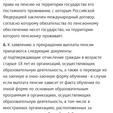
права на пенсию на территории государства его
постоянного проживания, с которым Российской
Федерацией заключен международный договор,
согласно которому обязательства по пенсионному
обеспечению несет государство, на территории
которого пенсионер проживает.
6.
К заявлению о прекращении выплаты пенсии
прилагаются следующие документы:
а)
подтверждающие отчисление граждан в возрасте
старше 18 лет из организаций, осуществляющих
образовательную деятельность, а также о переводе их
на заочную и очно-заочную форму обучения - в случае
если выплата пенсии зависит от факта обучения по
очной форме по основным образовательным
программам в организациях, осуществляющих
образовательную деятельность, в том числе в
иностранных организациях, расположенных за