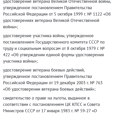
удостоверение ветерана Великой Отечественной войны,
утвержденное постановлением Правительства
Российской Федерации от 5 октября 1999 г. № 1122 «Об
удостоверениях ветерана Великой Отечественной
войны»;
удостоверение участника войны, утвержденное
постановлением Государственного комитета СССР по
труду и социальным вопросам от 8 октября 1979 г. №
422 «Об утверждении единой формы удостоверения
участника войны»;
удостоверение ветерана боевых действий,
утвержденное постановлением Правительства
Российской Федерации от 19 декабря 2003 г. № 763
«Об удостоверении ветерана боевых действий»;
свидетельство о праве на льготы, выданное в
соответствии с постановлением ЦК КПСС и Совета
Министров СССР от 17 января 1983 г. № 59-27 «О