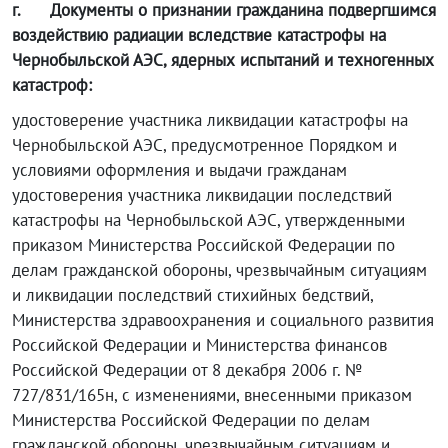
г.
Документы о признании гражданина подвергшимся
воздействию радиации вследствие катастрофы на
Чернобыльской АЭС, ядерных испытаний и техногенных
катастроф:
удостоверение участника ликвидации катастрофы на
Чернобыльской АЭС, предусмотренное Порядком и
условиями оформления и выдачи гражданам
удостоверения участника ликвидации последствий
катастрофы на Чернобыльской АЭС, утвержденными
приказом Министерства Российской Федерации по
делам гражданской обороны, чрезвычайным ситуациям
и ликвидации последствий стихийных бедствий,
Министерства здравоохранения и социального развития
Российской Федерации и Министерства финансов
Российской Федерации от 8 декабря 2006 г. №
727/831/165н, с изменениями, внесенными приказом
Министерства Российской Федерации по делам
гражданской обороны, чрезвычайным ситуациям и