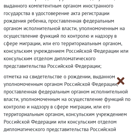
выданного компетентным органом иностранного
государства в удостоверение акта регистрации
рождения ребенка, проставленная федеральным
органом исполнительной власти, уполномоченным на
осуществление функций по контролю и надзору в
сфере миграции, или его территориальным органом,
консульским учреждением Российской Федерации или
консульским отделом дипломатического
представительства Российской Федерации;
отметка на свидетельстве о рождении, выданном
уполномоченным органом Российской Федерации,
проставленная федеральным органом исполнительной
власти, уполномоченным на осуществление функций по
контролю и надзору в сфере миграции, или его
территориальным органом, консульским учреждением
Российской Федерации или консульским отделом
дипломатического представительства Российской