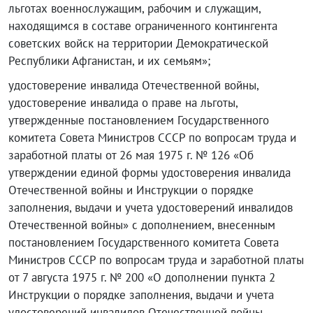
льготах военнослужащим, рабочим и служащим,
находящимся в составе ограниченного контингента
советских войск на территории Демократической
Республики Афганистан, и их семьям»;
удостоверение инвалида Отечественной войны,
удостоверение инвалида о праве на льготы,
утвержденные постановлением Государственного
комитета Совета Министров СССР по вопросам труда и
заработной платы от 26 мая 1975 г. № 126 «Об
утверждении единой формы удостоверения инвалида
Отечественной войны и Инструкции о порядке
заполнения, выдачи и учета удостоверений инвалидов
Отечественной войны» с дополнением, внесенным
постановлением Государственного комитета Совета
Министров СССР по вопросам труда и заработной платы
от 7 августа 1975 г. № 200 «О дополнении пункта 2
Инструкции о порядке заполнения, выдачи и учета
удостоверений инвалидов Отечественной войны,