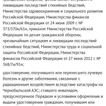
ликвидации последствий стихийных бедствий,
Министерства здравоохранения и социального развития
Российской Федерации, Министерства финансов
Российской Федерации от 24 июня 2009 г. №
373/370н/61н, приказом Министерства Российской
Федерации по делам гражданской обороны,
чрезвычайным ситуациям и ликвидации последствий
стихийных бедствий, Министерства труда и социальной
защиты Российской Федерации, Министерства
финансов Российской Федерации от 27 июня 2012 г. №
368/7н/91н;
удостоверение, получившего или перенесшего лучевую
болезнь и другие заболевания, связанные с
радиационным воздействием вследствие катастрофы на
Чернобыльской АЭС; ставшего инвалидом,
предусмотренное Порядком и условиями оформления и
выдачи удостоверения гражданам, получившим или