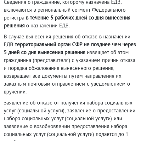
Сведения о гражданине, которому назначена ЕДВ,
включаются в региональный сегмент Федерального
регистра
в течение 5 рабочих дней со дня вынесения
решения
о назначении ЕДВ.
В случае вынесения решения об отказе в назначении
ЕДВ
территориальный орган СФР не позднее чем через
5 дней со дня вынесения решения
извещает об этом
гражданина (представителя) с указанием причин отказа
и порядка обжалования вынесенного решения,
возвращает все документы путем направления их
заказным почтовым отправлением с уведомлением о
вручении.
Заявление об отказе от получения набора социальных
услуг (социальной услуги), заявление о предоставлении
набора социальных услуг (социальной услуги) или
заявление о возобновлении предоставления набора
социальных услуг (социальной услуги) подается до 1