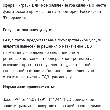
сфере миграции, личное заявление гражданина о месте
фактического проживания на территории Российской
Федерации).
Результат оказания услуги
:
Результатом предоставления государственной услуги
является вынесение решения о назначение ЕДВ
гражданину и включение сведений о нем в
региональный сегмент Федерального регистра лиц,
имеющих право на получение государственной
социальной помощи, либо вынесение решения об
отказе в назначении ЕДВ гражданину.
Нормативно-правовые акты
:
Закон РФ от 15.05.1991 № 1244-1 «О социальной
защите граждан, подвергшихся воздействию радиации