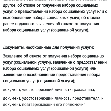
другое, об отказе от получения набора социальных
услуг, о предоставлении набора социальных услуг или о
возобновлении набора социальных услуг, об отзыве
ранее поданного заявления об отказе от получения
набора социальных услуг (социальной услуги).
Документы, необходимые для получения услуги:
Заявление об отказе от получения набора социальных
услуг (социальной услуги), заявление о предоставлении
набора социальных услуг (социальной услуги) или
заявление о возобновлении предоставления набора
социальных услуг (социальной услуги);
документ, удостоверяющий личность гражданина;
документ, удостоверяющий личность представителя, и
документ, подтверждающий его полномочия.