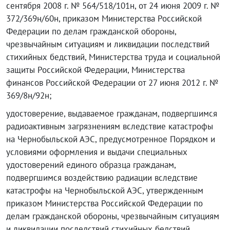
сентября 2008 г. № 564/518/101н, от 24 июня 2009 г. №
372/369н/60н, приказом Министерства Российской
Федерации по делам гражданской обороны,
чрезвычайным ситуациям и ликвидации последствий
стихийных бедствий, Министерства труда и социальной
защиты Российской Федерации, Министерства
финансов Российской Федерации от 27 июня 2012 г. №
369/8н/92н;
удостоверение, выдаваемое гражданам, подвергшимся
радиоактивным загрязнениям вследствие катастрофы
на Чернобыльской АЭС, предусмотренное Порядком и
условиями оформления и выдачи специальных
удостоверений единого образца гражданам,
подвергшимся воздействию радиации вследствие
катастрофы на Чернобыльской АЭС, утвержденным
приказом Министерства Российской Федерации по
делам гражданской обороны, чрезвычайным ситуациям
и ликвидации последствий стихийных бедствий,