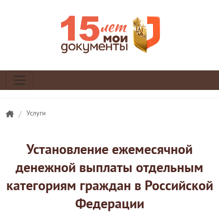
/
Услуги
Установление ежемесячной
денежной выплаты отдельным
категориям граждан в Российской
Федерации