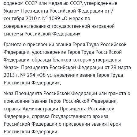
орденом СССР или медалью СССР, утвержденные
Указом Президента Российской Федерации от 7
сентября 2010 г. № 1099 «О мерах по
совершенствованию государственной наградной
системы Российской Федерации»
Грамота о присвоении звания Героя Труда Российской
Федерации, удостоверение Героя Труда Российской
Федерации, образцы бланков которых утверждены
Указом Президента Российской Федерации от 29 марта
2013 г. № 294 «Об установлении звания Героя Труда
Российской Федерации»;
Указ Президента Российской Федерации или грамота о
присвоении звания Героя Российской Федерации,
справка Администрации Президента Российской
Федерации, справка Государственного архива
Российской Федерации о присвоении звания Героя
Российской Федерации.