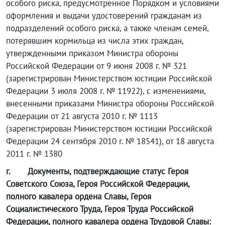
особого риска, предусмотренное Порядком и условиями
оформления и выдачи удостоверений гражданам из
подразделений особого риска, а также членам семей,
потерявшим кормильца из числа этих граждан,
утвержденными приказом Министра обороны
Российской Федерации от 9 июня 2008 г. № 321
(зарегистрирован Министерством юстиции Российской
Федерации 3 июля 2008 г. № 11922), с изменениями,
внесенными приказами Министра обороны Российской
Федерации от 21 августа 2010 г. № 1113
(зарегистрирован Министерством юстиции Российской
Федерации 24 сентября 2010 г. № 18541), от 18 августа
2011 г. № 1380
г.
Документы, подтверждающие статус Героя
Советского Союза, Героя Российской Федерации,
полного кавалера ордена Славы, Героя
Социалистического Труда, Героя Труда Российской
Федерации, полного кавалера ордена Трудовой Славы: