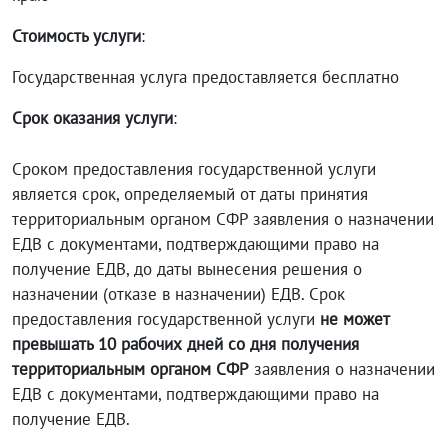
Стоимость услуги
:
Государственная услуга предоставляется бесплатно
Срок оказания услуги
:
Сроком предоставления государственной услуги
является срок, определяемый от даты принятия
территориальным органом СФР заявления о назначении
ЕДВ с документами, подтверждающими право на
получение ЕДВ, до даты вынесения решения о
назначении (отказе в назначении) ЕДВ. Срок
предоставления государственной услуги
не может
превышать 10 рабочих дней со дня получения
территориальным органом СФР
заявления о назначении
ЕДВ с документами, подтверждающими право на
получение ЕДВ.