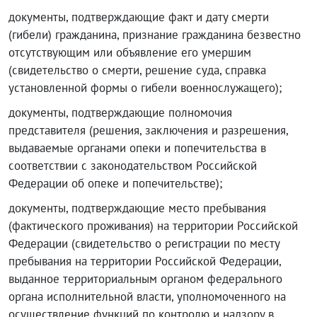
документы, подтверждающие факт и дату смерти
(гибели) гражданина, признание гражданина безвестно
отсутствующим или объявление его умершим
(свидетельство о смерти, решение суда, справка
установленной формы о гибели военнослужащего);
документы, подтверждающие полномочия
представителя (решения, заключения и разрешения,
выдаваемые органами опеки и попечительства в
соответствии с законодательством Российской
Федерации об опеке и попечительстве);
документы, подтверждающие место пребывания
(фактического проживания) на территории Российской
Федерации (свидетельство о регистрации по месту
пребывания на территории Российской Федерации,
выданное территориальным органом федерального
органа исполнительной власти, уполномоченного на
осуществление функций по контролю и надзору в