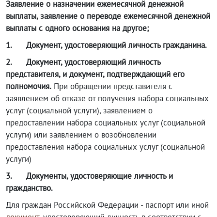
Заявление о назначении ежемесячной денежной
выплаты, заявление о переводе ежемесячной денежной
выплаты с одного основания на другое;
1.
Документ, удостоверяющий личность гражданина.
2.
Документ, удостоверяющий личность
представителя, и документ, подтверждающий его
полномочия.
При обращении представителя с
заявлением об отказе от получения набора социальных
услуг (социальной услуги), заявлением о
предоставлении набора социальных услуг (социальной
услуги) или заявлением о возобновлении
предоставления набора социальных услуг (социальной
услуги)
3.
Документы, удостоверяющие личность и
гражданство.
Для граждан Российской Федерации - паспорт или иной