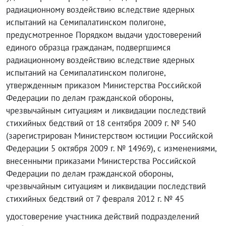
радиационному воздействию вследствие ядерных
испытаний на Семипалатинском полигоне,
предусмотренное Порядком выдачи удостоверений
единого образца гражданам, подвергшимся
радиационному воздействию вследствие ядерных
испытаний на Семипалатинском полигоне,
утвержденным приказом Министерства Российской
Федерации по делам гражданской обороны,
чрезвычайным ситуациям и ликвидации последствий
стихийных бедствий от 18 сентября 2009 г. № 540
(зарегистрирован Министерством юстиции Российской
Федерации 5 октября 2009 г. № 14969), с изменениями,
внесенными приказами Министерства Российской
Федерации по делам гражданской обороны,
чрезвычайным ситуациям и ликвидации последствий
стихийных бедствий от 7 февраля 2012 г. № 45
удостоверение участника действий подразделений