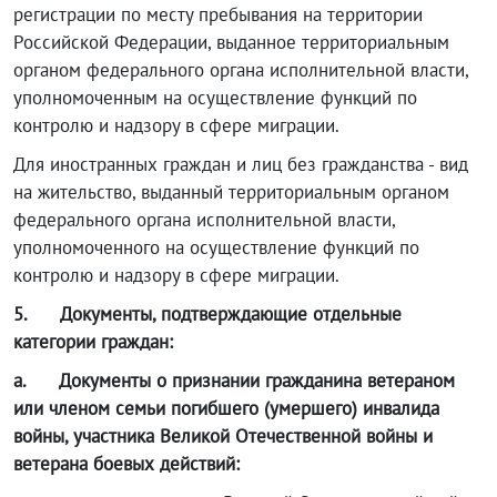
регистрации по месту пребывания на территории
Российской Федерации, выданное территориальным
органом федерального органа исполнительной власти,
уполномоченным на осуществление функций по
контролю и надзору в сфере миграции.
Для иностранных граждан и лиц без гражданства - вид
на жительство, выданный территориальным органом
федерального органа исполнительной власти,
уполномоченного на осуществление функций по
контролю и надзору в сфере миграции.
5.
Документы, подтверждающие отдельные
категории граждан:
а.
Документы о признании гражданина ветераном
или членом семьи погибшего (умершего) инвалида
войны, участника Великой Отечественной войны и
ветерана боевых действий: