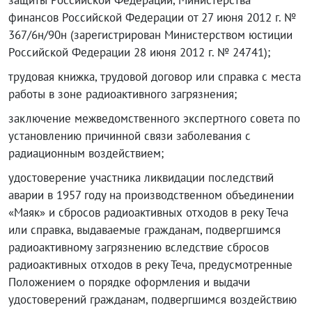
защиты Российской Федерации, Министерства
финансов Российской Федерации от 27 июня 2012 г. №
367/6н/90н (зарегистрирован Министерством юстиции
Российской Федерации 28 июня 2012 г. № 24741);
трудовая книжка, трудовой договор или справка с места
работы в зоне радиоактивного загрязнения;
заключение межведомственного экспертного совета по
установлению причинной связи заболевания с
радиационным воздействием;
удостоверение участника ликвидации последствий
аварии в 1957 году на производственном объединении
«Маяк» и сбросов радиоактивных отходов в реку Теча
или справка, выдаваемые гражданам, подвергшимся
радиоактивному загрязнению вследствие сбросов
радиоактивных отходов в реку Теча, предусмотренные
Положением о порядке оформления и выдачи
удостоверений гражданам, подвергшимся воздействию