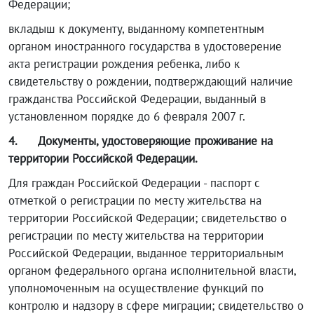
Федерации;
вкладыш к документу, выданному компетентным
органом иностранного государства в удостоверение
акта регистрации рождения ребенка, либо к
свидетельству о рождении, подтверждающий наличие
гражданства Российской Федерации, выданный в
установленном порядке до 6 февраля 2007 г.
4.
Документы, удостоверяющие проживание на
территории Российской Федерации.
Для граждан Российской Федерации - паспорт с
отметкой о регистрации по месту жительства на
территории Российской Федерации; свидетельство о
регистрации по месту жительства на территории
Российской Федерации, выданное территориальным
органом федерального органа исполнительной власти,
уполномоченным на осуществление функций по
контролю и надзору в сфере миграции; свидетельство о