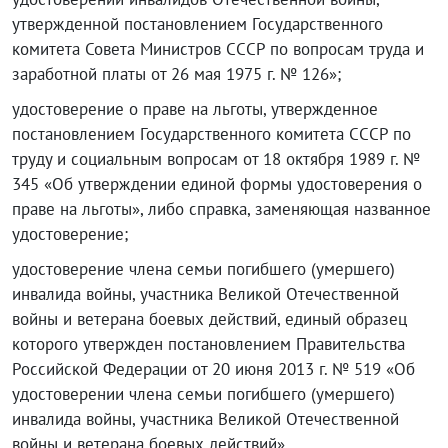
утвержденной постановлением Государственного
комитета Совета Министров СССР по вопросам труда и
заработной платы от 26 мая 1975 г. № 126»;
удостоверение о праве на льготы, утвержденное
постановлением Государственного комитета СССР по
труду и социальным вопросам от 18 октября 1989 г. №
345 «Об утверждении единой формы удостоверения о
праве на льготы», либо справка, заменяющая названное
удостоверение;
удостоверение члена семьи погибшего (умершего)
инвалида войны, участника Великой Отечественной
войны и ветерана боевых действий, единый образец
которого утвержден постановлением Правительства
Российской Федерации от 20 июня 2013 г. № 519 «Об
удостоверении члена семьи погибшего (умершего)
инвалида войны, участника Великой Отечественной
войны и ветерана боевых действий».