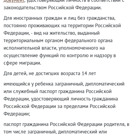
документ
, удостоверяющий личность в соответствии с
законодательством Российской Федерации.
Для иностранных граждан и лиц без гражданства,
постоянно проживающих на территории Российской
Федерации, - вид на жительство, выданный
территориальным органом федерального органа
исполнительной власти, уполномоченного на
осуществление функций по контролю и надзору в
сфере миграции.
Для детей, не достигших возраста 14 лет
имеющийся у ребенка заграничный, дипломатический
или служебный паспорт гражданина Российской
Федерации, удостоверяющий личность гражданина
Российской Федерации за пределами Российской
Федерации;
паспорт гражданина Российской Федерации родителя, в
том числе заграничный, дипломатический или