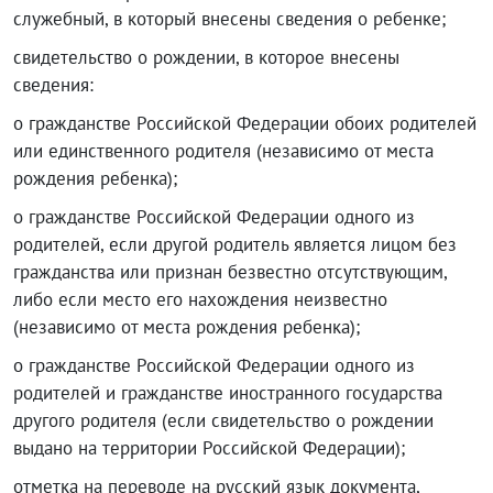
служебный, в который внесены сведения о ребенке;
свидетельство о рождении, в которое внесены
сведения:
о гражданстве Российской Федерации обоих родителей
или единственного родителя (независимо от места
рождения ребенка);
о гражданстве Российской Федерации одного из
родителей, если другой родитель является лицом без
гражданства или признан безвестно отсутствующим,
либо если место его нахождения неизвестно
(независимо от места рождения ребенка);
о гражданстве Российской Федерации одного из
родителей и гражданстве иностранного государства
другого родителя (если свидетельство о рождении
выдано на территории Российской Федерации);
отметка на переводе на русский язык документа,