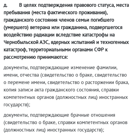
д
.
В целях подтверждения правового статуса, места
пребывания (места фактического проживания),
гражданского состояния членов семьи погибшего
(умершего) ветерана или гражданина, подвергшегося
воздействию радиации вследствие катастрофы на
Чернобыльской АЭС, ядерных испытаний и техногенных
катастроф, территориальными органами СФР к
рассмотрению принимаются:
документы, подтверждающие изменение фамилии,
имени, отчества (свидетельство о браке, свидетельство
о перемене имени, свидетельство о расторжении брака,
копия записи акта гражданского состояния, справки
компетентных органов (должностных лиц) иностранных
государств);
документы, подтверждающие брачные отношения
(свидетельство о браке, справки компетентных органов
(должностных лиц) иностранных государств);