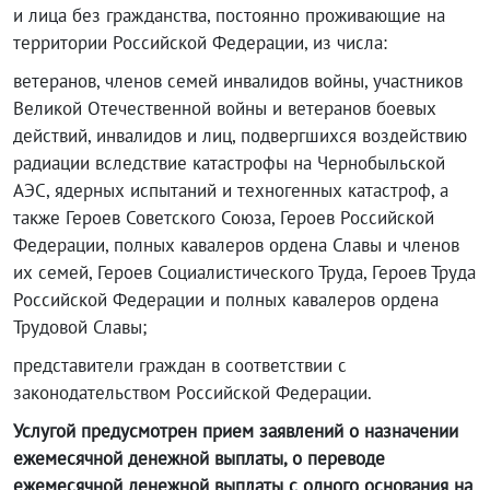
и лица без гражданства, постоянно проживающие на
территории Российской Федерации, из числа:
ветеранов, членов семей инвалидов войны, участников
Великой Отечественной войны и ветеранов боевых
действий, инвалидов и лиц, подвергшихся воздействию
радиации вследствие катастрофы на Чернобыльской
АЭС, ядерных испытаний и техногенных катастроф, а
также Героев Советского Союза, Героев Российской
Федерации, полных кавалеров ордена Славы и членов
их семей, Героев Социалистического Труда, Героев Труда
Российской Федерации и полных кавалеров ордена
Трудовой Славы;
представители граждан в соответствии с
законодательством Российской Федерации.
Услугой предусмотрен прием заявлений о назначении
ежемесячной денежной выплаты, о переводе
ежемесячной денежной выплаты с одного основания на