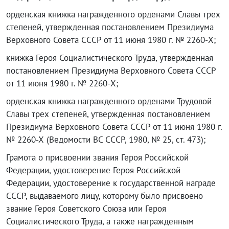
орденская книжка награжденного орденами Славы трех
степеней, утвержденная постановлением Президиума
Верховного Совета СССР от 11 июня 1980 г. № 2260-X;
книжка Героя Социалистического Труда, утвержденная
постановлением Президиума Верховного Совета СССР
от 11 июня 1980 г. № 2260-X;
орденская книжка награжденного орденами Трудовой
Славы трех степеней, утвержденная постановлением
Президиума Верховного Совета СССР от 11 июня 1980 г.
№ 2260-Х (Ведомости ВС СССР, 1980, № 25, ст. 473);
Грамота о присвоении звания Героя Российской
Федерации, удостоверение Героя Российской
Федерации, удостоверение к государственной награде
СССР, выдаваемого лицу, которому было присвоено
звание Героя Советского Союза или Героя
Социалистического Труда, а также награжденным