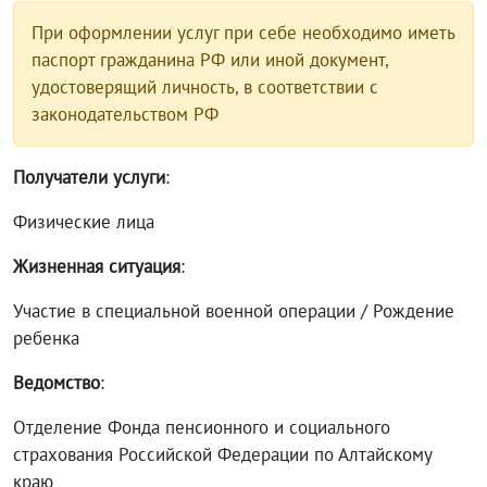
При оформлении услуг при себе необходимо иметь
паспорт гражданина РФ или иной документ,
удостоверящий личность, в соответствии с
законодательством РФ
Получатели услуги
:
Физические лица
Жизненная ситуация
:
Участие в специальной военной операции / Рождение
ребенка
Ведомство
:
Отделение Фонда пенсионного и социального
страхования Российской Федерации по Алтайскому
краю