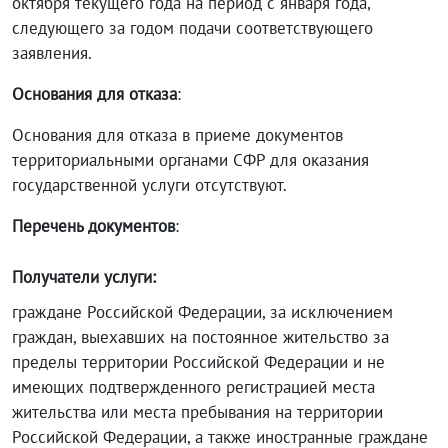
октября текущего года на период с января года,
следующего за годом подачи соответствующего
заявления.
Основания для отказа
:
Основания для отказа в приеме документов
территориальными органами СФР для оказания
государственной услуги отсутствуют.
Перечень документов
:
Получатели услуги:
граждане Российской Федерации, за исключением
граждан, выехавших на постоянное жительство за
пределы территории Российской Федерации и не
имеющих подтвержденного регистрацией места
жительства или места пребывания на территории
Российской Федерации, а также иностранные граждане