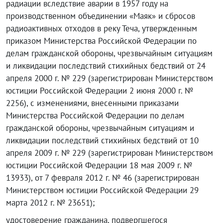
радиации вследствие аварии в 1957 году на
производственном объединении «Маяк» и сбросов
радиоактивных отходов в реку Теча, утвержденным
приказом Министерства Российской Федерации по
делам гражданской обороны, чрезвычайным ситуациям
и ликвидации последствий стихийных бедствий от 24
апреля 2000 г. № 229 (зарегистрирован Министерством
юстиции Российской Федерации 2 июня 2000 г. №
2256), с изменениями, внесенными приказами
Министерства Российской Федерации по делам
гражданской обороны, чрезвычайным ситуациям и
ликвидации последствий стихийных бедствий от 10
апреля 2009 г. № 229 (зарегистрирован Министерством
юстиции Российской Федерации 18 мая 2009 г. №
13933), от 7 февраля 2012 г. № 46 (зарегистрирован
Министерством юстиции Российской Федерации 29
марта 2012 г. № 23651);
удостоверение гражданина, подвергшегося