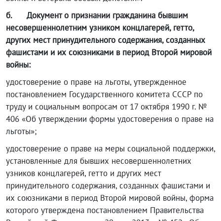
б.
Документ о признании гражданина бывшим
несовершеннолетним узником концлагерей, гетто,
других мест принудительного содержания, созданных
фашистами и их союзниками в период Второй мировой
войны:
удостоверение о праве на льготы, утвержденное
постановлением Государственного комитета СССР по
труду и социальным вопросам от 17 октября 1990 г. №
406 «Об утверждении формы удостоверения о праве на
льготы»;
удостоверение о праве на меры социальной поддержки,
установленные для бывших несовершеннолетних
узников концлагерей, гетто и других мест
принудительного содержания, созданных фашистами и
их союзниками в период Второй мировой войны, форма
которого утверждена постановлением Правительства