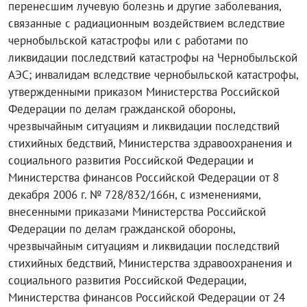
перенесшим лучевую болезнь и другие заболевания,
связанные с радиационным воздействием вследствие
чернобыльской катастрофы или с работами по
ликвидации последствий катастрофы на Чернобыльской
АЭС; инвалидам вследствие чернобыльской катастрофы,
утвержденными приказом Министерства Российской
Федерации по делам гражданской обороны,
чрезвычайным ситуациям и ликвидации последствий
стихийных бедствий, Министерства здравоохранения и
социального развития Российской Федерации и
Министерства финансов Российской Федерации от 8
декабря 2006 г. № 728/832/166н, с изменениями,
внесенными приказами Министерства Российской
Федерации по делам гражданской обороны,
чрезвычайным ситуациям и ликвидации последствий
стихийных бедствий, Министерства здравоохранения и
социального развития Российской Федерации,
Министерства финансов Российской Федерации от 24