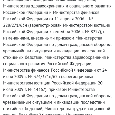
Министерства здравоохранения и социального развития
Российской Федерации и Министерства финансов
Российской Федерации от 11 апреля 2006 г. №
228/271/63н (зарегистрирован Министерством юстиции
Российской Федерации 7 сентября 2006 г. № 8227), с
изменениями, внесенными приказом Министерства
Российской Федерации по делам гражданской обороны,
чрезвычайным ситуациям и ликвидации последствий
стихийных бедствий, Министерства здравоохранения и
социального развития Российской Федерации,
Министерства финансов Российской Федерации от 24
июня 2009 г. № 374/371н/62н (зарегистрирован
Министерством юстиции Российской Федерации 20
июля 2009 г. № 14367), приказом Министерства
Российской Федерации по делам гражданской обороны,
чрезвычайным ситуациям и ликвидации последствий
стихийных бедствий, Министерства труда и социальной