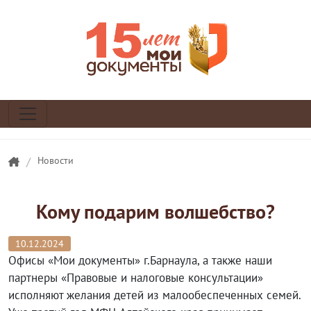
/
Новости
Кому подарим волшебство?
10.12.2024
Офисы «Мои документы» г.Барнаула, а также наши
партнеры «Правовые и налоговые консультации»
исполняют желания детей из малообеспеченных семей.