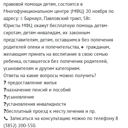
правовой помощи детям, состоится в
Многофункциональном центре (МФЦ) 20 ноября по
адресу: г. Барнаул, Павловский тракт, 58г.
Юристы МФЦ окажут бесплатную помощь детям-
сиротам, детям-инвалидам, их законным
представителям, детям, оставшимся без попечения
родителей опеки и попечительства,🔸 гражданам,
желающим принять на воспитание в свою семью
ребенка, оставшегося без попечения родителей,
усыновителям и другим категориям.
Ответы на какие вопросы можно получить?
❓ предоставление жилья
❓назначение пенсий и пособий
❓усыновление
❓установления инвалидности
❓бесплатный проезд к месту лечения и пр.
📞 Записаться на консультацию можно по телефону 8
(3852) 200-550.