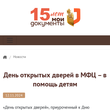
/
Новости
День открытых дверей в МФЦ – в
помощь детям
12.11.2024
«День открытых дверей», приуроченный к Дню