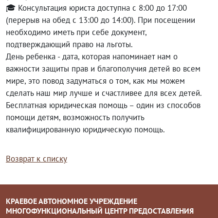
🎓 Консультация юриста доступна с 8:00 до 17:00
(перерыв на обед с 13:00 до 14:00). При посещении
необходимо иметь при себе документ,
подтверждающий право на льготы.
День ребенка - дата, которая напоминает нам о
важности защиты прав и благополучия детей во всем
мире, это повод задуматься о том, как мы можем
сделать наш мир лучше и счастливее для всех детей.
Бесплатная юридическая помощь – один из способов
помощи детям, возможность получить
квалифицированную юридическую помощь.
Возврат к списку
КРАЕВОЕ АВТОНОМНОЕ УЧРЕЖДЕНИЕ
МНОГОФУНКЦИОНАЛЬНЫЙ ЦЕНТР ПРЕДОСТАВЛЕНИЯ