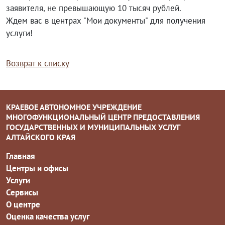
заявителя, не превышающую 10 тысяч рублей.
Ждем вас в центрах "Мои документы" для получения
услуги!
Возврат к списку
КРАЕВОЕ АВТОНОМНОЕ УЧРЕЖДЕНИЕ
МНОГОФУНКЦИОНАЛЬНЫЙ ЦЕНТР ПРЕДОСТАВЛЕНИЯ
ГОСУДАРСТВЕННЫХ И МУНИЦИПАЛЬНЫХ УСЛУГ
АЛТАЙСКОГО КРАЯ
Главная
Центры и офисы
Услуги
Сервисы
О центре
Оценка качества услуг