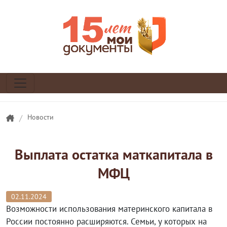
/
Новости
Выплата остатка маткапитала в
МФЦ
02.11.2024
Возможности использования материнского капитала в
России постоянно расширяются. Семьи, у которых на