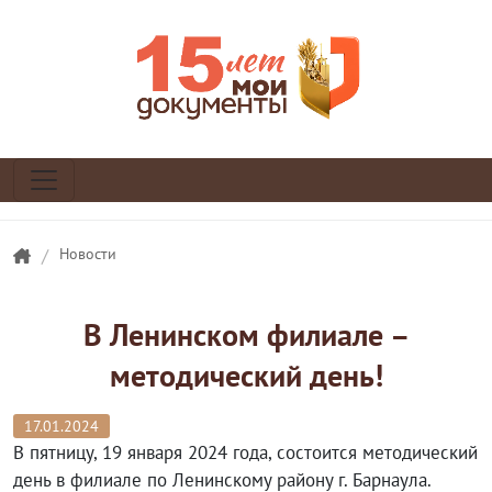
/
Новости
В Ленинском филиале –
методический день!
17.01.2024
В пятницу, 19 января 2024 года, состоится методический
день в филиале по Ленинскому району г. Барнаула.