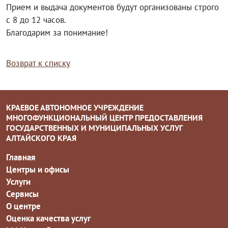
Прием и выдача документов будут организованы строго
с 8 до 12 часов.
Благодарим за понимание!
Возврат к списку
КРАЕВОЕ АВТОНОМНОЕ УЧРЕЖДЕНИЕ
МНОГОФУНКЦИОНАЛЬНЫЙ ЦЕНТР ПРЕДОСТАВЛЕНИЯ
ГОСУДАРСТВЕННЫХ И МУНИЦИПАЛЬНЫХ УСЛУГ
АЛТАЙСКОГО КРАЯ
Главная
Центры и офисы
Услуги
Сервисы
О центре
Оценка качества услуг