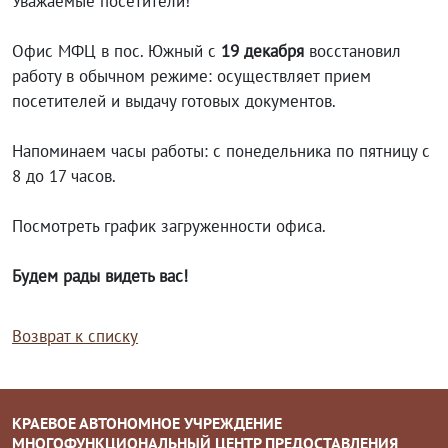
Уважаемые посетители!
Офис МФЦ в пос. Южный с
19 декабря
восстановил
работу в обычном режиме: осуществляет прием
посетителей и выдачу готовых документов.
Напоминаем часы работы: с понедельника по пятницу с
8 до 17 часов.
Посмотреть график загруженности офиса.
Будем рады видеть вас!
Возврат к списку
КРАЕВОЕ АВТОНОМНОЕ УЧРЕЖДЕНИЕ
МНОГОФУНКЦИОНАЛЬНЫЙ ЦЕНТР ПРЕДОСТАВЛЕНИЯ