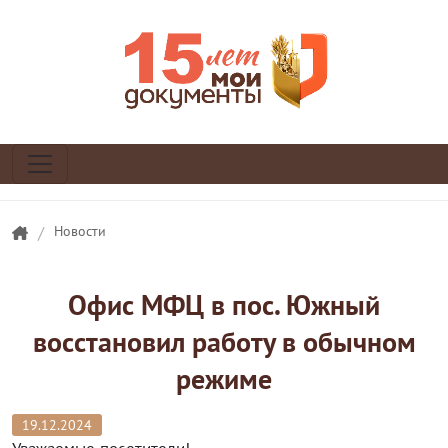
/
Новости
Офис МФЦ в пос. Южный
восстановил работу в обычном
режиме
19.12.2024