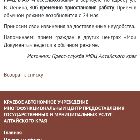
В. Ленина, 80б
временно приостановил работу
. Прием в
обычном режиме возобновится с 24 мая.
Приносим свои извинения за доставленные неудобства.
Напоминаем: прием граждан в других центрах «Мои
Документы» ведется в обычном режиме.
Источник: Пресс-служба МФЦ Алтайского края
Возврат к списку
КРАЕВОЕ АВТОНОМНОЕ УЧРЕЖДЕНИЕ
МНОГОФУНКЦИОНАЛЬНЫЙ ЦЕНТР ПРЕДОСТАВЛЕНИЯ
ГОСУДАРСТВЕННЫХ И МУНИЦИПАЛЬНЫХ УСЛУГ
АЛТАЙСКОГО КРАЯ
Главная