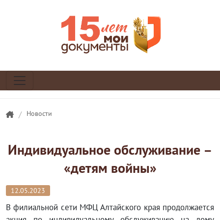
/
Новости
Индивидуальное обслуживание –
«детям войны»
12.05.2023
В филиальной сети МФЦ Алтайского края продолжается
акция по индивидуальному обслуживанию на дому