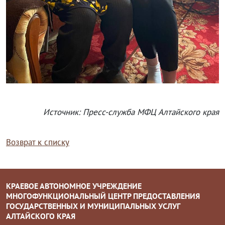
Источник: Пресс-служба МФЦ Алтайского края
Возврат к списку
КРАЕВОЕ АВТОНОМНОЕ УЧРЕЖДЕНИЕ
МНОГОФУНКЦИОНАЛЬНЫЙ ЦЕНТР ПРЕДОСТАВЛЕНИЯ
ГОСУДАРСТВЕННЫХ И МУНИЦИПАЛЬНЫХ УСЛУГ
АЛТАЙСКОГО КРАЯ