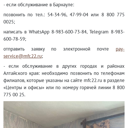
- если обслуживание в Барнауле:
позвонить по тел.: 54-34-96, 47-99-04 или 8 800 775
0025;
написать в WhatsApp 8-983-600-73-84, Telegram 8-983-
600-78-59;
отправить заявку по электронной почте
pay-
service@mfc22.ru
;
- если обслуживание в других городах и районах
Алтайского края: необходимо позвонить по телефонам
филиалов, которые указаны на сайте mfc22.ru в разделе
«Центры и офисы» или по номеру горячей линии 8 800
775 00 25.