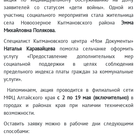
заявителей со статусом «дети войны». Одной из
участниц социального мероприятия стала жительница
села Новоозерное Кытмановского района
Эмма
Михайловна Полякова.
Специалист Кытмановского центра «Мои Документы»
Наталья Каравайцева
помогла сельчанке оформить
услугу «Предоставление дополнительных мер
социальной поддержки в целях соблюдения
предельного индекса платы граждан за коммунальные
услуги».
Напоминаем, акция проводится в филиальной сети
МФЦ Алтайского края
с 2 по 19 мая (включительно)
в
городах и районах края при наличии технической
возможности.
Оставить заявку можно в рабочие дни следующими
способами: