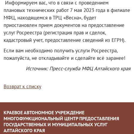
Информируем вас, что в связи с проведением
плановых технических работ 7 мая 2023 года в филиале
МФЦ, находящемся в ТРЦ «Весна», будет
приостановлен прием документов на предоставление
услуг Росреестра (регистрация прав и сделок,
кадастровый учет, предоставление сведений из ЕГРН).
Если вам необходимо получить услуги Росреестра,
пожалуйста, не откладывайте и сделайте всё заранее!
Источник: Пресс-служба МФЦ Алтайского края
Возврат к списку
КРАЕВОЕ АВТОНОМНОЕ УЧРЕЖДЕНИЕ
МНОГОФУНКЦИОНАЛЬНЫЙ ЦЕНТР ПРЕДОСТАВЛЕНИЯ
ГОСУДАРСТВЕННЫХ И МУНИЦИПАЛЬНЫХ УСЛУГ
АЛТАЙСКОГО КРАЯ