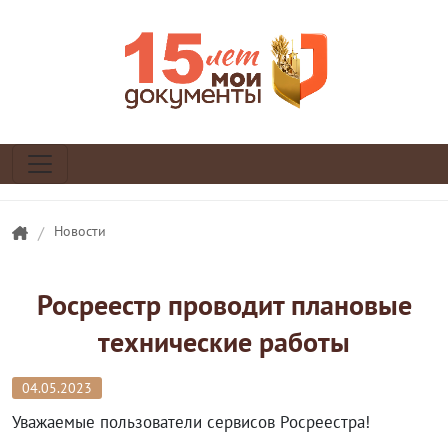
/
Новости
Росреестр проводит плановые
технические работы
04.05.2023
Уважаемые пользователи сервисов Росреестра!