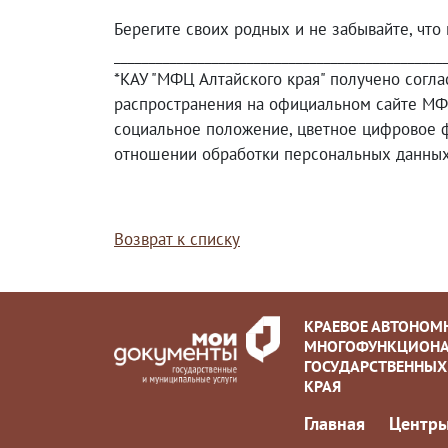
Берегите своих родных и не забывайте, чт
_______________________________________________
*КАУ "МФЦ Алтайского края" получено согл
распространения на официальном сайте МФ
социальное положение, цветное цифровое ф
отношении обработки персональных данны
Возврат к списку
КРАЕВОЕ АВТОНОМ
МНОГОФУНКЦИОНА
ГОСУДАРСТВЕННЫХ
КРАЯ
Главная
Центры