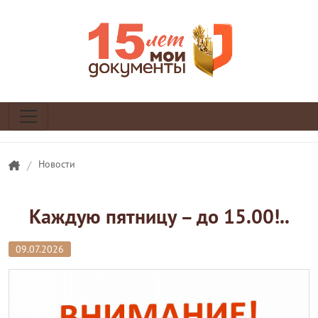
/
Новости
Каждую пятницу – до 15.00!..
09.07.2026