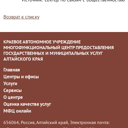
Возврат к списку
КРАЕВОЕ АВТОНОМНОЕ УЧРЕЖДЕНИЕ
МНОГОФУНКЦИОНАЛЬНЫЙ ЦЕНТР ПРЕДОСТАВЛЕНИЯ
ГОСУДАРСТВЕННЫХ И МУНИЦИПАЛЬНЫХ УСЛУГ
АЛТАЙСКОГО КРАЯ
Главная
Центры и офисы
Услуги
Сервисы
О центре
Оценка качества услуг
МФЦ онлайн
656064, Россия, Алтайский край,
Электронная почта: