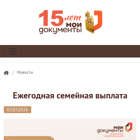
/
Новости
Ежегодная семейная выплата
03.07.2026