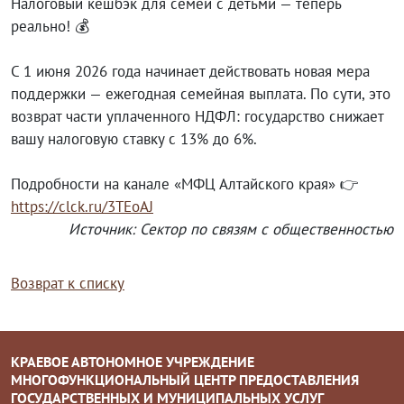
Налоговый кешбэк для семей с детьми — теперь
реально! 💰
С 1 июня 2026 года начинает действовать новая мера
поддержки — ежегодная семейная выплата. По сути, это
возврат части уплаченного НДФЛ: государство снижает
вашу налоговую ставку с 13% до 6%.
Подробности на канале «МФЦ Алтайского края» 👉
https://clck.ru/3TEoAJ
Источник: Сектор по связям с общественностью
Возврат к списку
КРАЕВОЕ АВТОНОМНОЕ УЧРЕЖДЕНИЕ
МНОГОФУНКЦИОНАЛЬНЫЙ ЦЕНТР ПРЕДОСТАВЛЕНИЯ
ГОСУДАРСТВЕННЫХ И МУНИЦИПАЛЬНЫХ УСЛУГ