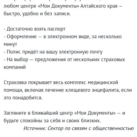
любом центре «Мои Документы» Алтайского края —
быстро, удобно и без записи.
- Достаточно взять паспорт
- Оформление — в электронном виде, за несколько
минут
- Полис придёт на вашу электронную почту
- На выбор — предложения от нескольких страховых
компаний
Страховка покрывает весь комплекс медицинской
помощи, включая лечение клещевого энцефалита, если
это понадобится.
Загляните в ближайший центр «Мои Документы» — и
будьте спокойны за себя и своих близких.
Источник: Сектор по связям с общественностью