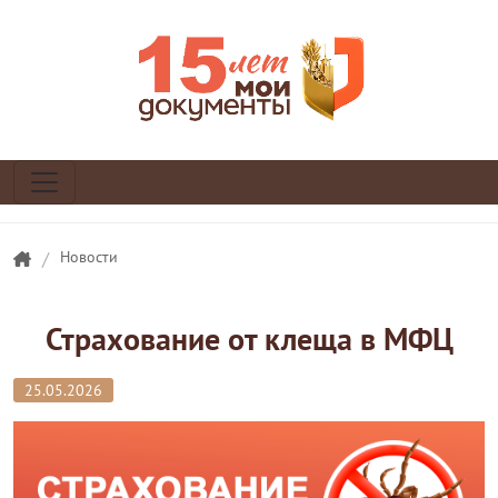
/
Новости
Страхование от клеща в МФЦ
25.05.2026