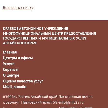
Возврат к списку
КРАЕВОЕ АВТОНОМНОЕ УЧРЕЖДЕНИЕ
МНОГОФУНКЦИОНАЛЬНЫЙ ЦЕНТР ПРЕДОСТАВЛЕНИЯ
ГОСУДАРСТВЕННЫХ И МУНИЦИПАЛЬНЫХ УСЛУГ
АЛТАЙСКОГО КРАЯ
Главная
Центры и офисы
Услуги
Сервисы
О центре
Оценка качества услуг
МФЦ онлайн
656064, Россия, Алтайский край,
Электронная почта:
г. Барнаул, Павловский тракт, 58-
mfc@mfc22.ru