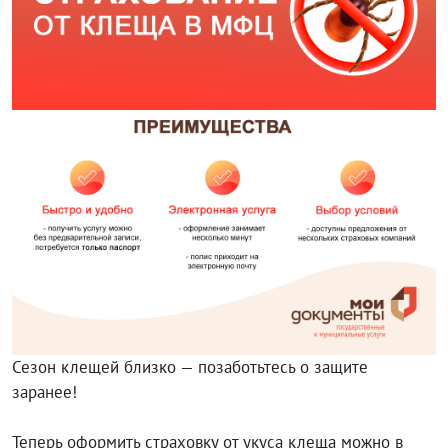
Сезон клещей близко — позаботьтесь о защите
заранее!
Теперь оформить страховку от укуса клеща можно в