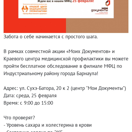
Забота о себе начинается с простого шага.
В рамках совместной акции «Моих Документов» и
Краевого центра медицинской профилактики вы можете
пройти бесплатное обследование в филиале МФЦ по
Индустриальному району города Барнаула!
Адрес: ул. Сухэ-Батора, 20 к 2 (центр "Мои Документы")
Дата: среда, 25 февраля
Время: с 9:00 до 15:00
Что проверят?
- Уровень сахара и холестерина в крови