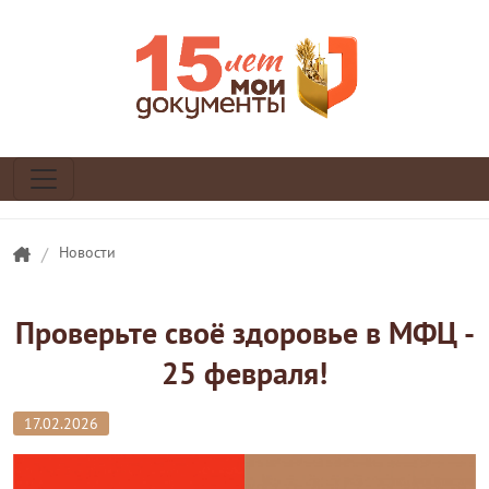
/
Новости
Проверьте своё здоровье в МФЦ -
25 февраля!
17.02.2026