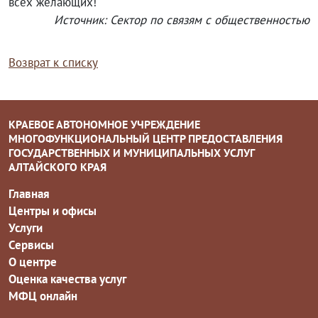
всех желающих!
Источник: Сектор по связям с общественностью
Возврат к списку
КРАЕВОЕ АВТОНОМНОЕ УЧРЕЖДЕНИЕ
МНОГОФУНКЦИОНАЛЬНЫЙ ЦЕНТР ПРЕДОСТАВЛЕНИЯ
ГОСУДАРСТВЕННЫХ И МУНИЦИПАЛЬНЫХ УСЛУГ
АЛТАЙСКОГО КРАЯ
Главная
Центры и офисы
Услуги
Сервисы
О центре
Оценка качества услуг
МФЦ онлайн