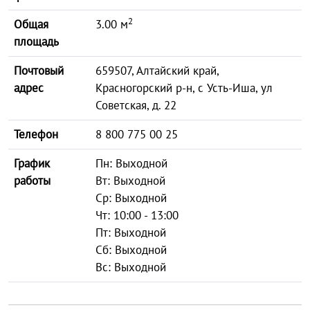
2
Общая
3.00 м
площадь
Почтовый
659507, Алтайский край,
адрес
Красногорский р-н, с Усть-Иша, ул
Советская, д. 22
Телефон
8 800 775 00 25
График
Пн: Выходной
работы
Вт: Выходной
Ср: Выходной
Чт: 10:00 - 13:00
Пт: Выходной
Сб: Выходной
Вс: Выходной