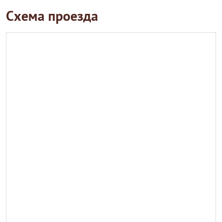
Схема проезда