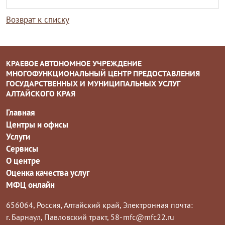
Возврат к списку
КРАЕВОЕ АВТОНОМНОЕ УЧРЕЖДЕНИЕ
МНОГОФУНКЦИОНАЛЬНЫЙ ЦЕНТР ПРЕДОСТАВЛЕНИЯ
ГОСУДАРСТВЕННЫХ И МУНИЦИПАЛЬНЫХ УСЛУГ
АЛТАЙСКОГО КРАЯ
Главная
Центры и офисы
Услуги
Сервисы
О центре
Оценка качества услуг
МФЦ онлайн
656064, Россия, Алтайский край,
Электронная почта:
г. Барнаул, Павловский тракт, 58-
mfc@mfc22.ru