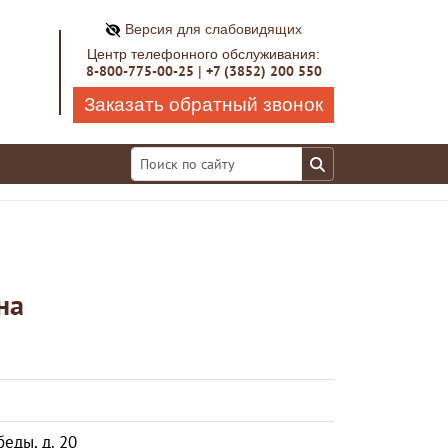
Версия для слабовидящих
Центр телефонного обслуживания:
8-800-775-00-25
+7 (3852) 200 550
|
Заказать обратный звонок
на
еды, д. 20