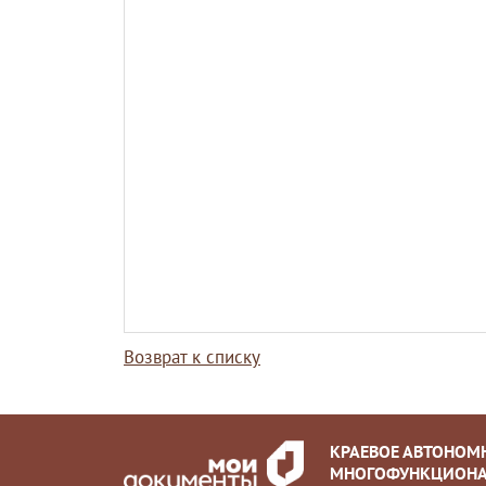
Возврат к списку
КРАЕВОЕ АВТОНОМ
МНОГОФУНКЦИОНА