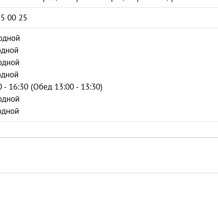
75 00 25
одной
одной
одной
одной
0 - 16:30 (Обед 13:00 - 13:30)
одной
одной