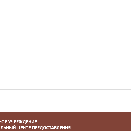
НОЕ УЧРЕЖДЕНИЕ
ЛЬНЫЙ ЦЕНТР ПРЕДОСТАВЛЕНИЯ