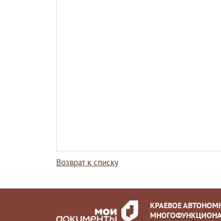
Возврат к списку
КРАЕВОЕ АВТОНОМ
МНОГОФУНКЦИОНА