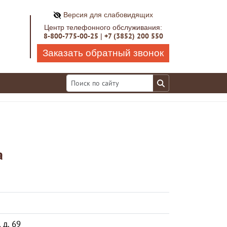
Версия для слабовидящих
Центр телефонного обслуживания:
8-800-775-00-25
+7 (3852) 200 550
|
Заказать обратный звонок
а
 д. 69