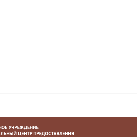
НОЕ УЧРЕЖДЕНИЕ
ЛЬНЫЙ ЦЕНТР ПРЕДОСТАВЛЕНИЯ