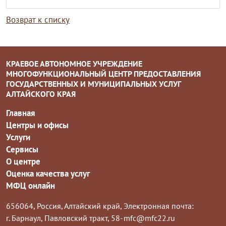
Возврат к списку
КРАЕВОЕ АВТОНОМНОЕ УЧРЕЖДЕНИЕ
МНОГОФУНКЦИОНАЛЬНЫЙ ЦЕНТР ПРЕДОСТАВЛЕНИЯ
ГОСУДАРСТВЕННЫХ И МУНИЦИПАЛЬНЫХ УСЛУГ
АЛТАЙСКОГО КРАЯ
Главная
Центры и офисы
Услуги
Сервисы
О центре
Оценка качества услуг
МФЦ онлайн
656064, Россия, Алтайский край,
Электронная почта:
г. Барнаул, Павловский тракт, 58-
mfc@mfc22.ru