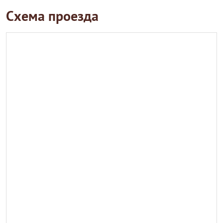
Схема проезда