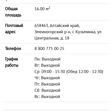
2
Общая
16.00 м
площадь
Почтовый
658463, Алтайский край,
адрес
Змеиногорский р-н, с Кузьминка, ул
Центральная, д. 18
Телефон
8 800 775 00 25
График
Пн: Выходной
работы
Вт: Выходной
Ср: 09:00 - 15:30 (Обед 12:00 - 12:30)
Чт: Выходной
Пт: Выходной
Сб: Выходной
Вс: Выходной