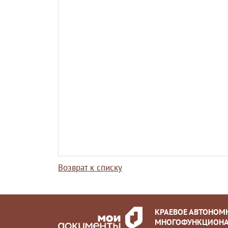
Возврат к списку
КРАЕВОЕ АВТОНОМ
МНОГОФУНКЦИОНА