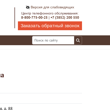
Версия для слабовидящих
Центр телефонного обслуживания:
8-800-775-00-25
+7 (3852) 200 550
|
Заказать обратный звонок
на
, д. 88