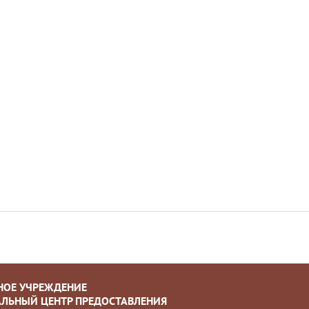
НОЕ УЧРЕЖДЕНИЕ
ЛЬНЫЙ ЦЕНТР ПРЕДОСТАВЛЕНИЯ