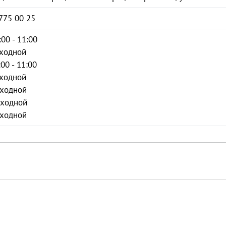
775 00 25
:00 - 11:00
ыходной
:00 - 11:00
ыходной
ыходной
ыходной
ыходной