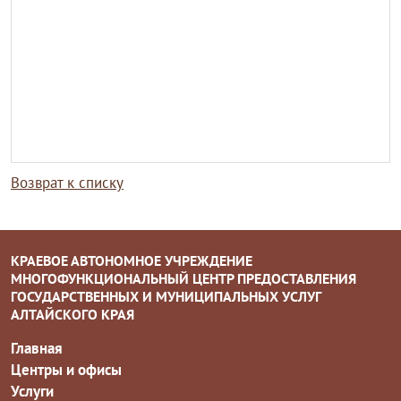
Возврат к списку
КРАЕВОЕ АВТОНОМНОЕ УЧРЕЖДЕНИЕ
МНОГОФУНКЦИОНАЛЬНЫЙ ЦЕНТР ПРЕДОСТАВЛЕНИЯ
ГОСУДАРСТВЕННЫХ И МУНИЦИПАЛЬНЫХ УСЛУГ
АЛТАЙСКОГО КРАЯ
Главная
Центры и офисы
Услуги