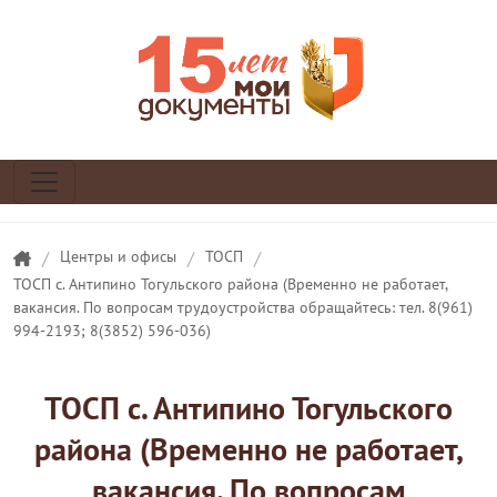
/
Центры и офисы
/
ТОСП
/
ТОСП с. Антипино Тогульского района (Временно не работает,
вакансия. По вопросам трудоустройства обращайтесь: тел. 8(961)
994-2193; 8(3852) 596-036)
ТОСП с. Антипино Тогульского
района (Временно не работает,
вакансия. По вопросам