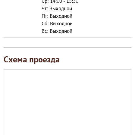
Ср: 14:00 - 15:30
Чт: Выходной
Пт: Выходной
Сб: Выходной
Вс: Выходной
Схема проезда