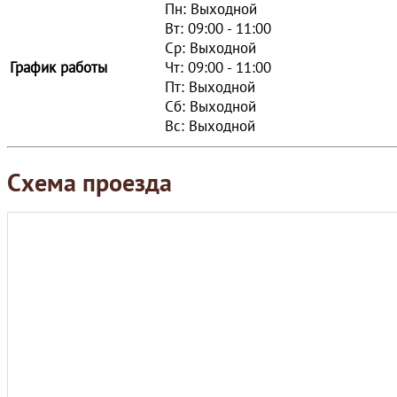
Пн: Выходной
Вт: 09:00 - 11:00
Ср: Выходной
График работы
Чт: 09:00 - 11:00
Пт: Выходной
Сб: Выходной
Вс: Выходной
Схема проезда