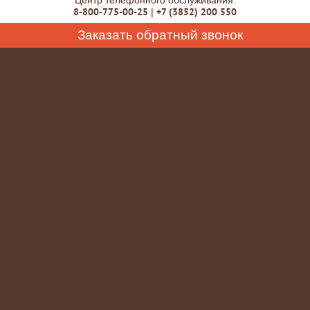
Центр телефонного обслуживания:
8-800-775-00-25
+7 (3852) 200 550
|
Заказать обратный звонок