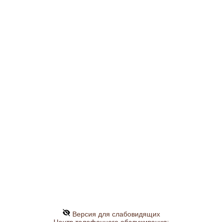
Версия для слабовидящих