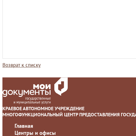
Возврат к списку
КРАЕВОЕ АВТОНОМНОЕ УЧРЕЖДЕНИЕ
МНОГОФУНКЦИОНАЛЬНЫЙ ЦЕНТР ПРЕДОСТАВЛЕНИЯ ГОСУДА
Главная
Центры и офисы