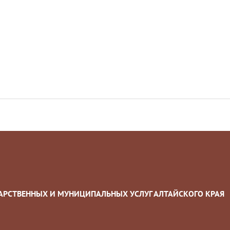
РСТВЕННЫХ И МУНИЦИПАЛЬНЫХ УСЛУГ АЛТАЙСКОГО КРАЯ