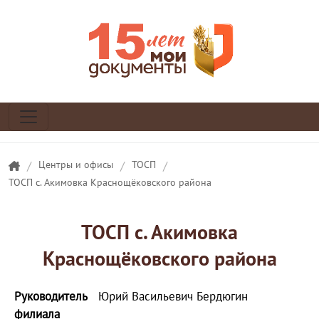
/
Центры и офисы
/
ТОСП
/
ТОСП с. Акимовка Краснощёковского района
ТОСП с. Акимовка
Краснощёковского района
Руководитель
Юрий Васильевич Бердюгин
филиала