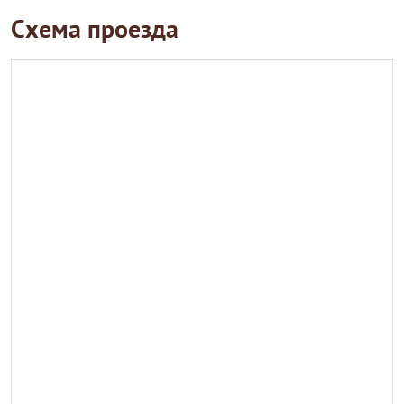
Схема проезда