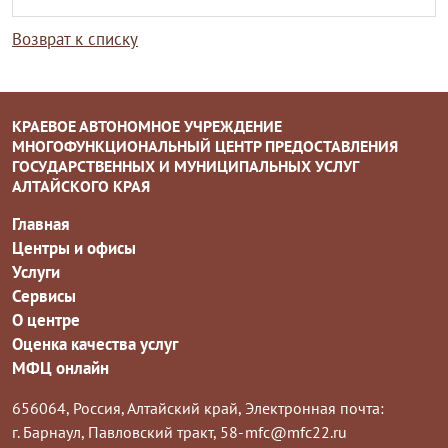
Возврат к списку
КРАЕВОЕ АВТОНОМНОЕ УЧРЕЖДЕНИЕ
МНОГОФУНКЦИОНАЛЬНЫЙ ЦЕНТР ПРЕДОСТАВЛЕНИЯ
ГОСУДАРСТВЕННЫХ И МУНИЦИПАЛЬНЫХ УСЛУГ
АЛТАЙСКОГО КРАЯ
Главная
Центры и офисы
Услуги
Сервисы
О центре
Оценка качества услуг
МФЦ онлайн
656064, Россия, Алтайский край,
Электронная почта:
г. Барнаул, Павловский тракт, 58-
mfc@mfc22.ru