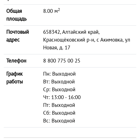
2
Общая
8.00 м
площадь
Почтовый
658342, Алтайский край,
адрес
Краснощёковский р-н, с Акимовка, ул
Новая, д. 17
Телефон
8 800 775 00 25
График
Пн: Выходной
работы
Вт: Выходной
Ср: Выходной
Чт: 13:00 - 16:00
Пт: Выходной
Сб: Выходной
Вс: Выходной