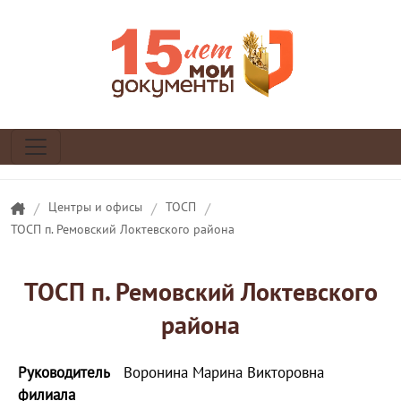
/
Центры и офисы
/
ТОСП
/
ТОСП п. Ремовский Локтевского района
ТОСП п. Ремовский Локтевского
района
Руководитель
Воронина Марина Викторовна
филиала