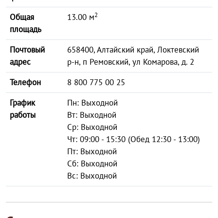
2
Общая
13.00 м
площадь
Почтовый
658400, Алтайский край, Локтевский
адрес
р-н, п Ремовский, ул Комарова, д. 2
Телефон
8 800 775 00 25
График
Пн: Выходной
работы
Вт: Выходной
Ср: Выходной
Чт: 09:00 - 15:30 (Обед 12:30 - 13:00)
Пт: Выходной
Сб: Выходной
Вс: Выходной