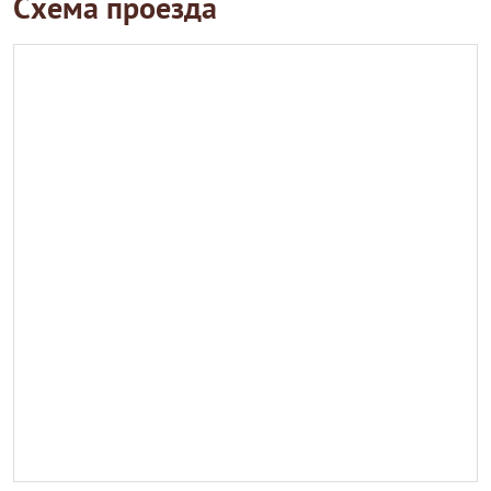
Схема проезда