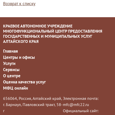
Возврат к списку
КРАЕВОЕ АВТОНОМНОЕ УЧРЕЖДЕНИЕ
МНОГОФУНКЦИОНАЛЬНЫЙ ЦЕНТР ПРЕДОСТАВЛЕНИЯ
ГОСУДАРСТВЕННЫХ И МУНИЦИПАЛЬНЫХ УСЛУГ
АЛТАЙСКОГО КРАЯ
Главная
Центры и офисы
Услуги
Сервисы
О центре
Оценка качества услуг
МФЦ онлайн
656064, Россия, Алтайский край,
Электронная почта:
г. Барнаул, Павловский тракт, 58-
mfc@mfc22.ru
г
Официальный сайт: