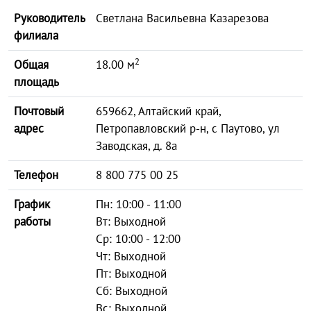
Руководитель
Светлана Васильевна Казарезова
филиала
2
Общая
18.00 м
площадь
Почтовый
659662, Алтайский край,
адрес
Петропавловский р-н, с Паутово, ул
Заводская, д. 8а
Телефон
8 800 775 00 25
График
Пн: 10:00 - 11:00
работы
Вт: Выходной
Ср: 10:00 - 12:00
Чт: Выходной
Пт: Выходной
Сб: Выходной
Вс: Выходной