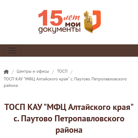
/
Центры и офисы
/
ТОСП
/
ТОСП КАУ "МФЦ Алтайского края" с. Паутово Петропавловского
района
ТОСП КАУ "МФЦ Алтайского края"
с. Паутово Петропавловского
района