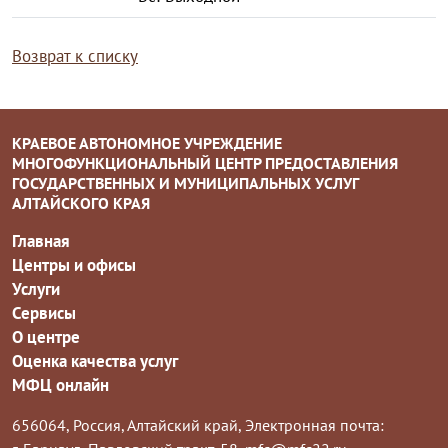
Возврат к списку
КРАЕВОЕ АВТОНОМНОЕ УЧРЕЖДЕНИЕ
МНОГОФУНКЦИОНАЛЬНЫЙ ЦЕНТР ПРЕДОСТАВЛЕНИЯ
ГОСУДАРСТВЕННЫХ И МУНИЦИПАЛЬНЫХ УСЛУГ
АЛТАЙСКОГО КРАЯ
Главная
Центры и офисы
Услуги
Сервисы
О центре
Оценка качества услуг
МФЦ онлайн
656064, Россия, Алтайский край,
Электронная почта: