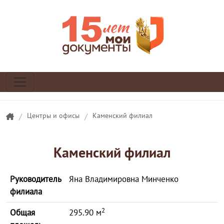
/
Центры и офисы
/
Каменский филиал
Каменский филиал
Руководитель
Яна Владимировна Минченко
филиала
2
Общая
295.90 м