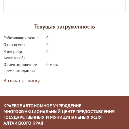
Текущая загруженность
работающих окон:
0
окон всего:
0
в очереди
0
заявителей:
ориентировочное
0 мин.
время ожидания:
Возврат к списку
КРАЕВОЕ АВТОНОМНОЕ УЧРЕЖДЕНИЕ
МНОГОФУНКЦИОНАЛЬНЫЙ ЦЕНТР ПРЕДОСТАВЛЕНИЯ
ГОСУДАРСТВЕННЫХ И МУНИЦИПАЛЬНЫХ УСЛУГ
АЛТАЙСКОГО КРАЯ