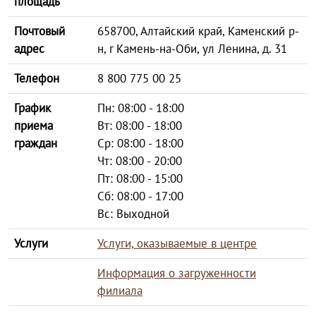
площадь
Почтовый
658700, Алтайский край, Каменский р-
адрес
н, г Камень-на-Оби, ул Ленина, д. 31
Телефон
8 800 775 00 25
График
Пн: 08:00 - 18:00
приема
Вт: 08:00 - 18:00
граждан
Ср: 08:00 - 18:00
Чт: 08:00 - 20:00
Пт: 08:00 - 15:00
Сб: 08:00 - 17:00
Вс: Выходной
Услуги
Услуги, оказываемые в центре
Информация о загруженности
филиала