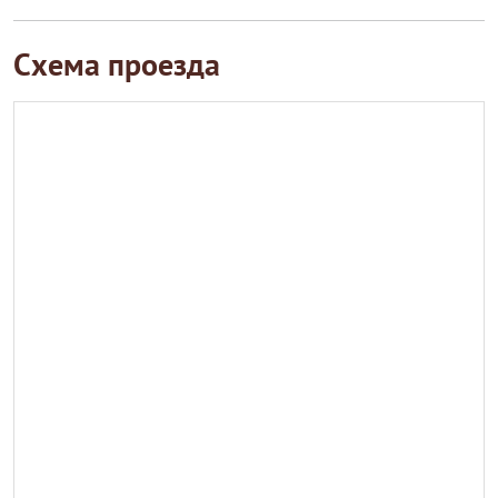
Схема проезда