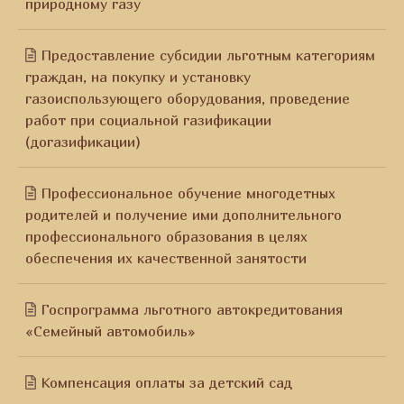
природному газу
Предоставление субсидии льготным категориям
граждан, на покупку и установку
газоиспользующего оборудования, проведение
работ при социальной газификации
(догазификации)
Профессиональное обучение многодетных
родителей и получение ими дополнительного
профессионального образования в целях
обеспечения их качественной занятости
Госпрограмма льготного автокредитования
«Семейный автомобиль»
Компенсация оплаты за детский сад