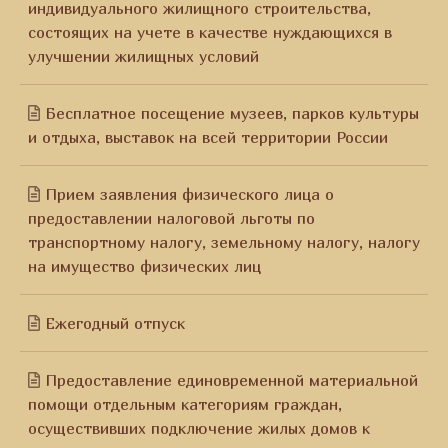
индивидуального жилищного строительства,
состоящих на учете в качестве нуждающихся в
улучшении жилищных условий
Бесплатное посещение музеев, парков культуры
и отдыха, выставок на всей территории России
Прием заявления физического лица о
предоставлении налоговой льготы по
транспортному налогу, земельному налогу, налогу
на имущество физических лиц
Ежегодный отпуск
Предоставление единовременной материальной
помощи отдельным категориям граждан,
осуществивших подключение жилых домов к