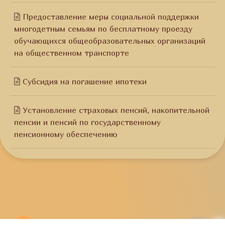
Предоставление меры социальной поддержки
многодетным семьям по бесплатному проезду
обучающихся общеобразовательных организаций
на общественном транспорте
Субсидия на погашение ипотеки
Установление страховых пенсий, накопительной
пенсии и пенсий по государственному
пенсионному обеспечению