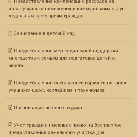
Предоставление компенсации расходов на
оплату жилого помещения и коммунальных услуг
отдельным категориям граждан
Зачисление в детский сад
Предоставление мер социальной поддержки
многодетным семьям для подготовки детей к
школе
Предоставление бесплатного горячего питания
учащихся школ, колледжей и техникумов
Организация летнего отдыха
Учет граждан, имеющих право на бесплатное
предоставление земельного участка для